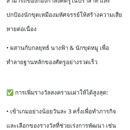
สามารถของกองกำลังศัตรูในปราสาท และ
ปกป้องนักขุดเหมืองมหัศจรรย์ให้สร้างความเสีย
หายต่อเนื่อง
• ผสานกับกลยุทธ์ นางฟ้า & นักขุดหมู เพื่อ
ทำลายฐานหลักของศัตรูอย่างรวดเร็ว
✅ การเพิ่มรางวัลสงครามเผ่าให้ได้สูงสุด:
• เข้าเกมอย่างน้อยวันละ 3 ครั้งเพื่อทำภารกิจ
และเลือกของรางวัลที่ช่วยเร่งการพัฒนา เช่น