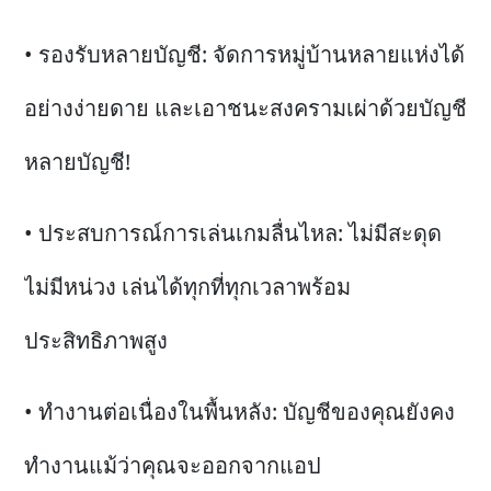
• รองรับหลายบัญชี: จัดการหมู่บ้านหลายแห่งได้
อย่างง่ายดาย และเอาชนะสงครามเผ่าด้วยบัญชี
หลายบัญชี!
• ประสบการณ์การเล่นเกมลื่นไหล: ไม่มีสะดุด
ไม่มีหน่วง เล่นได้ทุกที่ทุกเวลาพร้อม
ประสิทธิภาพสูง
• ทำงานต่อเนื่องในพื้นหลัง: บัญชีของคุณยังคง
ทำงานแม้ว่าคุณจะออกจากแอป