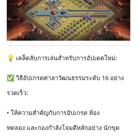
💡 เคล็ดลับการเล่นสำหรับการอัปเดตใหม่:
✅ วิธีอัปเกรดศาลาวัฒนธรรมระดับ 16 อย่าง
รวดเร็ว:
• ให้ความสำคัญกับการอัปเกรด ห้อง
ทดลอง และกองกำลังโจมตีหลักอย่าง นักขุด