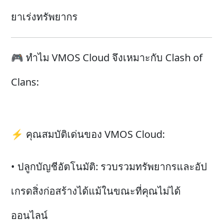
ยาเร่งทรัพยากร
🎮 ทำไม VMOS Cloud จึงเหมาะกับ Clash of
Clans:
⚡ คุณสมบัติเด่นของ VMOS Cloud:
• ปลูกบัญชีอัตโนมัติ: รวบรวมทรัพยากรและอัป
เกรดสิ่งก่อสร้างได้แม้ในขณะที่คุณไม่ได้
ออนไลน์