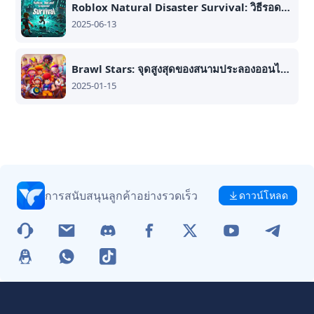
Roblox Natural Disaster Survival: วิธีรอดชีวิตและรวบรวมทรัพยากรอย่างมืออาชีพ
2025-06-13
Brawl Stars: จุดสูงสุดของสนามประลองออนไลน์หลายผู้เล่น
2025-01-15
การสนับสนุนลูกค้าอย่างรวดเร็ว
ดาวน์โหลด