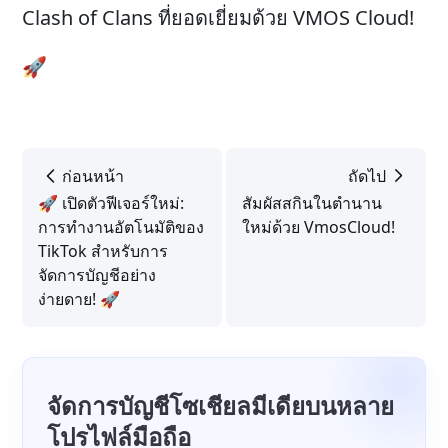
Clash of Clans ที่ยอดเยี่ยมด้วย VMOS Cloud!
🚀
ก่อนหน้า
ถัดไป
🚀 เปิดตัวฟีเจอร์ใหม่:
สัมผัสสกินในตำนาน
การทำงานอัตโนมัติของ
ใหม่ด้วย VmosCloud!
TikTok สำหรับการ
จัดการบัญชีอย่าง
ง่ายดาย! 🚀
จัดการบัญชีโซเชียลมีเดียบนหลาย
โปรไฟล์มือถือ