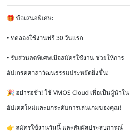
🎁 ข้อเสนอพิเศษ:
• ทดลองใช้งานฟรี 30 วันแรก
• รับส่วนลดพิเศษเมื่อสมัครใช้งาน ช่วยให้การ
อัปเกรดศาลาวัฒนธรรมประหยัดยิ่งขึ้น!
🎉 อย่ารอช้า! ใช้ VMOS Cloud เพื่อเป็นผู้นำใน
อัปเดตใหม่และยกระดับการเล่นเกมของคุณ!
👉 สมัครใช้งานวันนี้ และสัมผัสประสบการณ์