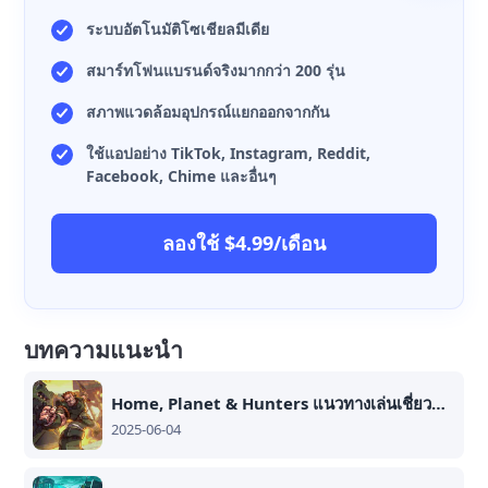
ระบบอัตโนมัติโซเชียลมีเดีย
สมาร์ทโฟนแบรนด์จริงมากกว่า 200 รุ่น
สภาพแวดล้อมอุปกรณ์แยกออกจากกัน
ใช้แอปอย่าง TikTok, Instagram, Reddit,
Facebook, Chime และอื่นๆ
ลองใช้ $4.99/เดือน
บทความแนะนำ
Home, Planet & Hunters แนวทางเล่นเชี่ยวชาญเพื่อวิเคราะห์และพัฒนาสถานีอวกาศ
2025-06-04