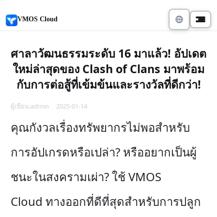
VMOS Cloud
ศาลาวัฒนธรรมระดับ 16 มาแล้ว! อัปเดต
ใหม่ล่าสุดของ Clash of Clans มาพร้อม
กับการต่อสู้ที่เข้มข้นและรางวัลที่ดีกว่า!
ผู้เขียน:admin 2025-01-14
คุณกังวลเรื่องทรัพยากรไม่พอสำหรับ
การอัปเกรดหรือเปล่า? หรืออยากเป็นผู้
ชนะในสงครามเผ่า? ใช้ VMOS
Cloud ทางออกที่ดีที่สุดสำหรับการปลูก