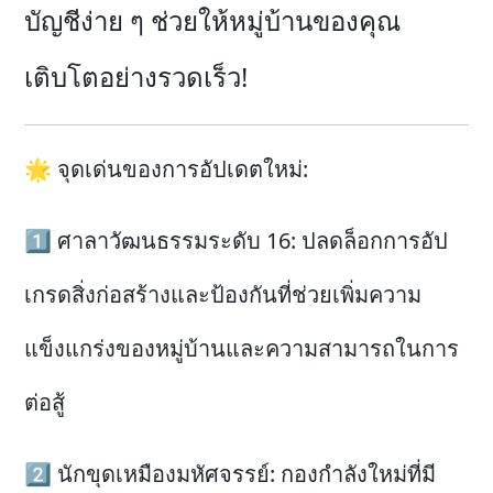
บัญชีง่าย ๆ ช่วยให้หมู่บ้านของคุณ
เติบโตอย่างรวดเร็ว!
🌟 จุดเด่นของการอัปเดตใหม่:
1️⃣ ศาลาวัฒนธรรมระดับ 16: ปลดล็อกการอัป
เกรดสิ่งก่อสร้างและป้องกันที่ช่วยเพิ่มความ
แข็งแกร่งของหมู่บ้านและความสามารถในการ
ต่อสู้
2️⃣ นักขุดเหมืองมหัศจรรย์: กองกำลังใหม่ที่มี