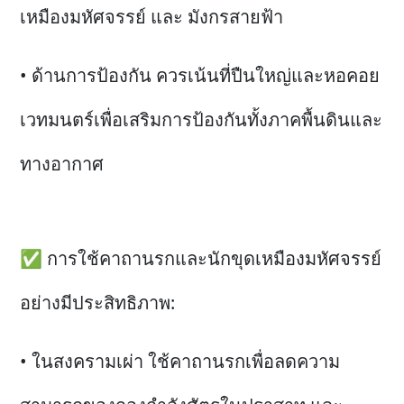
เหมืองมหัศจรรย์ และ มังกรสายฟ้า
• ด้านการป้องกัน ควรเน้นที่ปืนใหญ่และหอคอย
เวทมนตร์เพื่อเสริมการป้องกันทั้งภาคพื้นดินและ
ทางอากาศ
✅ การใช้คาถานรกและนักขุดเหมืองมหัศจรรย์
อย่างมีประสิทธิภาพ:
• ในสงครามเผ่า ใช้คาถานรกเพื่อลดความ