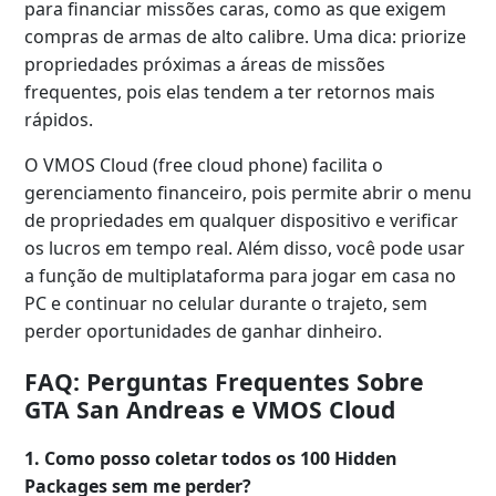
para financiar missões caras, como as que exigem
compras de armas de alto calibre. Uma dica: priorize
propriedades próximas a áreas de missões
frequentes, pois elas tendem a ter retornos mais
rápidos.
O VMOS Cloud (free cloud phone) facilita o
gerenciamento financeiro, pois permite abrir o menu
de propriedades em qualquer dispositivo e verificar
os lucros em tempo real. Além disso, você pode usar
a função de multiplataforma para jogar em casa no
PC e continuar no celular durante o trajeto, sem
perder oportunidades de ganhar dinheiro.
FAQ: Perguntas Frequentes Sobre
GTA San Andreas e VMOS Cloud
1. Como posso coletar todos os 100 Hidden
Packages sem me perder?