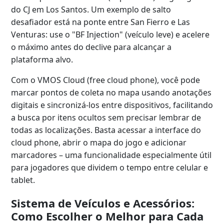
do CJ em Los Santos. Um exemplo de salto
desafiador está na ponte entre San Fierro e Las
Venturas: use o "BF Injection" (veículo leve) e acelere
o máximo antes do declive para alcançar a
plataforma alvo.
Com o VMOS Cloud (free cloud phone), você pode
marcar pontos de coleta no mapa usando anotações
digitais e sincronizá-los entre dispositivos, facilitando
a busca por itens ocultos sem precisar lembrar de
todas as localizações. Basta acessar a interface do
cloud phone, abrir o mapa do jogo e adicionar
marcadores – uma funcionalidade especialmente útil
para jogadores que dividem o tempo entre celular e
tablet.
Sistema de Veículos e Acessórios:
Como Escolher o Melhor para Cada