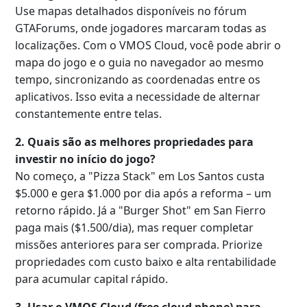
Use mapas detalhados disponíveis no fórum
GTAForums, onde jogadores marcaram todas as
localizações. Com o VMOS Cloud, você pode abrir o
mapa do jogo e o guia no navegador ao mesmo
tempo, sincronizando as coordenadas entre os
aplicativos. Isso evita a necessidade de alternar
constantemente entre telas.
2. Quais são as melhores propriedades para
investir no início do jogo?
No começo, a "Pizza Stack" em Los Santos custa
$5.000 e gera $1.000 por dia após a reforma – um
retorno rápido. Já a "Burger Shot" em San Fierro
paga mais ($1.500/dia), mas requer completar
missões anteriores para ser comprada. Priorize
propriedades com custo baixo e alta rentabilidade
para acumular capital rápido.