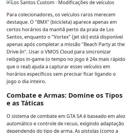
Para colecionadores, os veículos raros merecem
destaque. O "BMX" (bicicleta) aparece apenas em
certos horários da manhã perto da praia de Los
Santos, enquanto o "Vortex" (jet ski) está disponível
apenas após completar a missão "Beach Party at the
Drive-In". Usar o VMOS Cloud para sincronizar
relógios in-game (o tempo no jogo é 24x mais rápido
que o real) ajuda a capturar esses veículos em
horários específicos sem precisar ficar ligando o
jogo o dia inteiro.
Combate e Armas: Domine os Tipos
e as Táticas
O sistema de combate em GTA SA é baseado em alvo
automático e controle de recuo, exigindo adaptação
dependendo do tipo de arma. As pistolas (como a