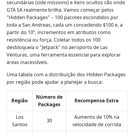
secundárias (side missions) e itens ocultos são onde
GTA SA realmente brilha. Vamos começar pelos
"Hidden Packages" – 100 pacotes escondidos por
toda a San Andreas, cada um concedendo $100 e, a
partir do 10º, incrementos em atributos como
resistência ou força. Coletar todos os 100
desbloqueia o "Jetpack" no aeroporto de Las
Venturas, uma ferramenta essencial para explorar
áreas inacessíveis.
Uma tabela com a distribuição dos Hidden Packages
por região pode ajudar a planejar a busca:
Número de
Região
Recompensa Extra
Packages
Los
Aumento de 10% na
30
Santos
velocidade de corrida