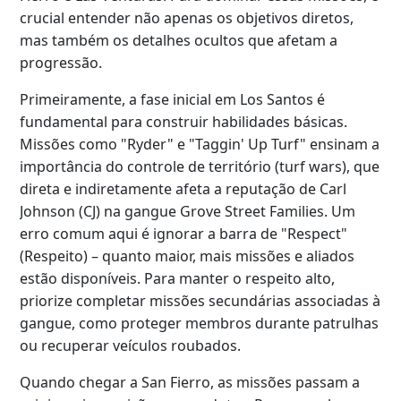
crucial entender não apenas os objetivos diretos,
mas também os detalhes ocultos que afetam a
progressão.
Primeiramente, a fase inicial em Los Santos é
fundamental para construir habilidades básicas.
Missões como "Ryder" e "Taggin' Up Turf" ensinam a
importância do controle de território (turf wars), que
direta e indiretamente afeta a reputação de Carl
Johnson (CJ) na gangue Grove Street Families. Um
erro comum aqui é ignorar a barra de "Respect"
(Respeito) – quanto maior, mais missões e aliados
estão disponíveis. Para manter o respeito alto,
priorize completar missões secundárias associadas à
gangue, como proteger membros durante patrulhas
ou recuperar veículos roubados.
Quando chegar a San Fierro, as missões passam a