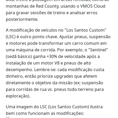
montanhas de Red County, usando o VMOS Cloud
para gravar sessões de treino e analisar erros
posteriormente.
A modificação de veículos no "Los Santos Custom"
(LSC) é outro ponto chave. Ajustar pneus, suspensão
e motores pode transformar um carro comum em
uma máquina de corrida. Por exemplo, o "Sentinel"
(sedã básico) ganha +30% de velocidade após a
instalação de um motor V8 e pneus de alto
desempenho. Lembre-se: cada modificação custa
dinheiro, então priorize upgrades que afetem
diretamente o objetivo da missão (ex: suspensão
para corridas de rua vs. pneus todo-terreno para
exploração).
Uma imagem do LSC (Los Santos Custom) ilustra
bem como funcionam as modificações: