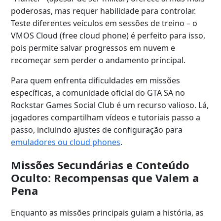
poderosas, mas requer habilidade para controlar.
Teste diferentes veículos em sessões de treino – o
VMOS Cloud (free cloud phone) é perfeito para isso,
pois permite salvar progressos em nuvem e
recomeçar sem perder o andamento principal.
Para quem enfrenta dificuldades em missões
específicas, a comunidade oficial do GTA SA no
Rockstar Games Social Club é um recurso valioso. Lá,
jogadores compartilham vídeos e tutoriais passo a
passo, incluindo ajustes de configuração para
emuladores ou cloud phones
.
Missões Secundárias e Conteúdo
Oculto: Recompensas que Valem a
Pena
Enquanto as missões principais guiam a história, as