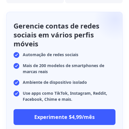
Gerencie contas de redes
sociais em vários perfis
móveis
Automação de redes sociais
Mais de 200 modelos de smartphones de
marcas reais
Ambiente de dispositivo isolado
Use apps como TikTok, Instagram, Reddit,
Facebook, Chime e mais.
Experimente $4,99/mês