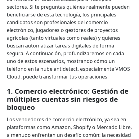
sectores. Si te preguntas quiénes realmente pueden
beneficiarse de esta tecnología, los principales
candidatos son profesionales del comercio
electrónico, jugadores o gestores de proyectos
agrícolas (tanto virtuales como reales) y quienes
buscan automatizar tareas digitales de forma
segura. A continuación, profundizaremos en cada
uno de estos escenarios, mostrando cómo un
teléfono en la nube antidetect, especialmente VMOS
Cloud, puede transformar tus operaciones.
1. Comercio electrónico: Gestión de
múltiples cuentas sin riesgos de
bloqueo
Los vendedores de comercio electrónico, ya sea en
plataformas como Amazon, Shopify o Mercado Libre,
a menudo enfrentan un desafío común: la necesidad