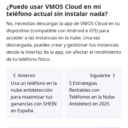
¿Puedo usar VMOS Cloud en mi
teléfono actual sin instalar nada?
No, necesitas descargar la app de VMOS Cloud en tu
dispositivo (compatible con Android e iOS) para
acceder a las instancias en la nube. Una vez
descargada, puedes crear y gestionar tus instancias
desde la interfaz de la app, sin afectar el rendimiento
de tu teléfono físico.
Anterior
Siguiente
Usa un teléfono en la
5 Estrategias
nube antidetección
Rentables con
para maximizar tus
Teléfonos en la Nube
ganancias con SHEIN
Antidetect en 2025
en España