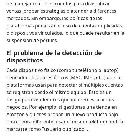
de manejar múltiples cuentas para diversificar
ventas, probar estrategias o atender a diferentes
mercados. Sin embargo, las políticas de las
plataformas penalizan el uso de cuentas duplicadas
o dispositivos vinculados, lo que puede resultar en la
suspensión de perfiles.
El problema de la detección de
dispositivos
Cada dispositivo físico (como tu teléfono o laptop)
tiene identificadores únicos (MAC, IMEI, etc.) que las
plataformas usan para detectar si múltiples cuentas
se registran desde el mismo equipo. Esto es un
riesgo para vendedores que quieren escalar sus
negocios. Por ejemplo, si gestionas una tienda en
Amazon y quieres probar un nuevo producto bajo
una cuenta diferente, usar el mismo teléfono podría
marcarte como "usuario duplicado".