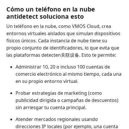
Cómo un teléfono en la nube
antidetect soluciona esto
Un teléfono en la nube, como VMOS Cloud, crea
entornos virtuales aislados que simulan dispositivos
físicos únicos. Cada instancia de nube tiene su
propio conjunto de identificadores, lo que evita que
las plataformas detecten关联设备. Esto te permite:
Administrar 10, 20 o incluso 100 cuentas de
comercio electrónico al mismo tiempo, cada una
en su propio entorno virtual.
Probar estrategias de marketing (como
publicidad dirigida o campañas de descuentos)
sin arriesgar tu cuenta principal.
Atender mercados regionales usando
direcciones IP locales (por ejemplo, una cuenta