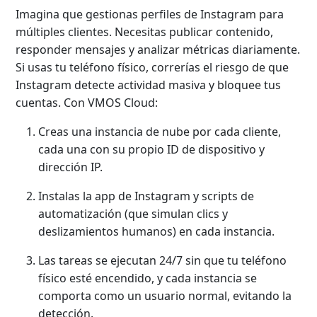
Imagina que gestionas perfiles de Instagram para
múltiples clientes. Necesitas publicar contenido,
responder mensajes y analizar métricas diariamente.
Si usas tu teléfono físico, correrías el riesgo de que
Instagram detecte actividad masiva y bloquee tus
cuentas. Con VMOS Cloud:
Creas una instancia de nube por cada cliente,
cada una con su propio ID de dispositivo y
dirección IP.
Instalas la app de Instagram y scripts de
automatización (que simulan clics y
deslizamientos humanos) en cada instancia.
Las tareas se ejecutan 24/7 sin que tu teléfono
físico esté encendido, y cada instancia se
comporta como un usuario normal, evitando la
detección.