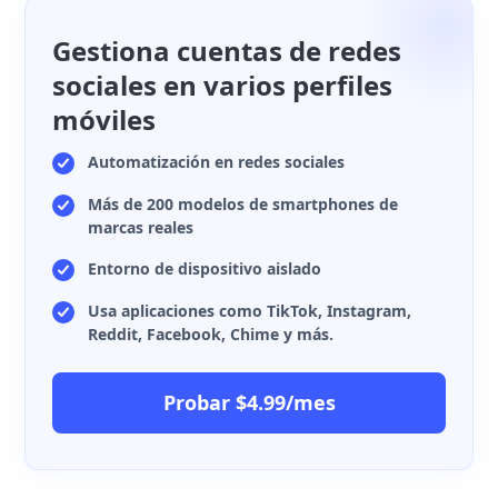
Gestiona cuentas de redes
sociales en varios perfiles
móviles
Automatización en redes sociales
Más de 200 modelos de smartphones de
marcas reales
Entorno de dispositivo aislado
Usa aplicaciones como TikTok, Instagram,
Reddit, Facebook, Chime y más.
Probar $4.99/mes