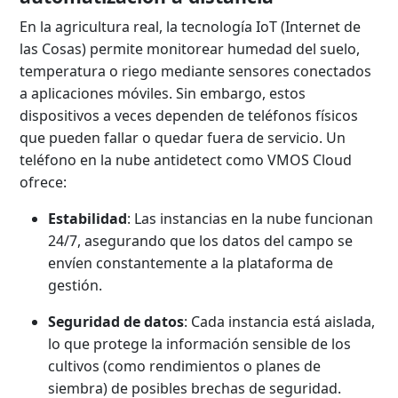
En la agricultura real, la tecnología IoT (Internet de
las Cosas) permite monitorear humedad del suelo,
temperatura o riego mediante sensores conectados
a aplicaciones móviles. Sin embargo, estos
dispositivos a veces dependen de teléfonos físicos
que pueden fallar o quedar fuera de servicio. Un
teléfono en la nube antidetect como VMOS Cloud
ofrece:
Estabilidad
: Las instancias en la nube funcionan
24/7, asegurando que los datos del campo se
envíen constantemente a la plataforma de
gestión.
Seguridad de datos
: Cada instancia está aislada,
lo que protege la información sensible de los
cultivos (como rendimientos o planes de
siembra) de posibles brechas de seguridad.