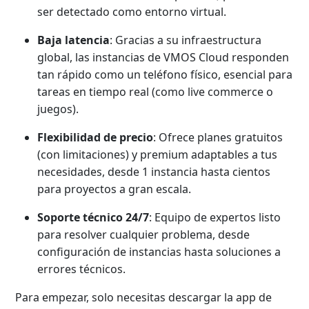
ser detectado como entorno virtual.
Baja latencia
: Gracias a su infraestructura
global, las instancias de VMOS Cloud responden
tan rápido como un teléfono físico, esencial para
tareas en tiempo real (como live commerce o
juegos).
Flexibilidad de precio
: Ofrece planes gratuitos
(con limitaciones) y premium adaptables a tus
necesidades, desde 1 instancia hasta cientos
para proyectos a gran escala.
Soporte técnico 24/7
: Equipo de expertos listo
para resolver cualquier problema, desde
configuración de instancias hasta soluciones a
errores técnicos.
Para empezar, solo necesitas descargar la app de