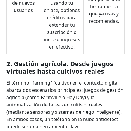
de nuevos
usando tu
herramienta
usuarios
enlace, obtienes
que ya usas y
créditos para
recomiendas.
extender tu
suscripción o
incluso ingresos
en efectivo.
2. Gestión agrícola: Desde juegos
virtuales hasta cultivos reales
El término "farming" (cultivo) en el contexto digital
abarca dos escenarios principales: juegos de gestión
agrícola (como FarmVille o Hay Day) y la
automatización de tareas en cultivos reales
(mediante sensores y sistemas de riego inteligente).
En ambos casos, un teléfono en la nube antidetect
puede ser una herramienta clave.