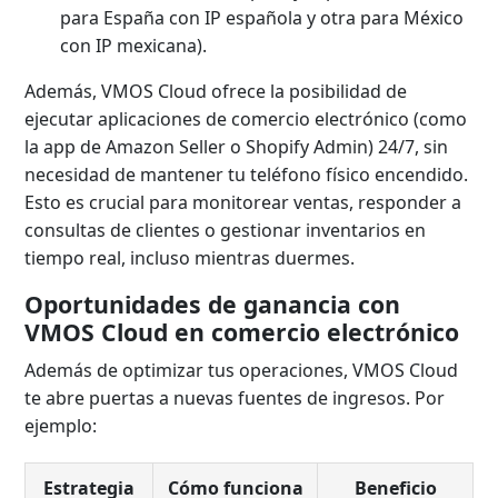
para España con IP española y otra para México
con IP mexicana).
Además, VMOS Cloud ofrece la posibilidad de
ejecutar aplicaciones de comercio electrónico (como
la app de Amazon Seller o Shopify Admin) 24/7, sin
necesidad de mantener tu teléfono físico encendido.
Esto es crucial para monitorear ventas, responder a
consultas de clientes o gestionar inventarios en
tiempo real, incluso mientras duermes.
Oportunidades de ganancia con
VMOS Cloud en comercio electrónico
Además de optimizar tus operaciones, VMOS Cloud
te abre puertas a nuevas fuentes de ingresos. Por
ejemplo:
Estrategia
Cómo funciona
Beneficio