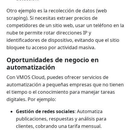
Otro ejemplo es la recolección de datos (web
scraping). Si necesitas extraer precios de
competidores de un sitio web, usar un teléfono en la
nube te permite rotar direcciones IP y
identificadores de dispositivo, evitando que el sitio
bloquee tu acceso por actividad masiva.
Oportunidades de negocio en
automatización
Con VMOS Cloud, puedes ofrecer servicios de
automatización a pequeñas empresas que no tienen
el tiempo o el conocimiento para manejar tareas
digitales. Por ejemplo:
Gestión de redes sociales
: Automatiza
publicaciones, respuestas y análisis para
clientes, cobrando una tarifa mensual.