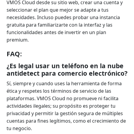
VMOS Cloud desde su sitio web, crear una cuenta y
seleccionar el plan que mejor se adapte a tus
necesidades. Incluso puedes probar una instancia
gratuita para familiarizarte con la interfaz y las
funcionalidades antes de invertir en un plan
premium.
FAQ:
¿Es legal usar un teléfono en la nube
antidetect para comercio electrónico?
Sí, siempre y cuando uses la herramienta de forma
ética y respetes los términos de servicio de las
plataformas. VMOS Cloud no promueve ni facilita
actividades ilegales; su propósito es proteger tu
privacidad y permitir la gestión segura de múltiples
cuentas para fines legítimos, como el crecimiento de
tu negocio.