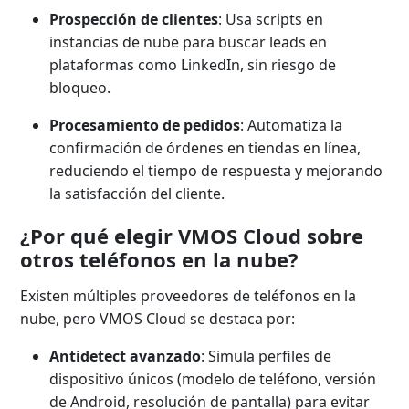
Prospección de clientes
: Usa scripts en
instancias de nube para buscar leads en
plataformas como LinkedIn, sin riesgo de
bloqueo.
Procesamiento de pedidos
: Automatiza la
confirmación de órdenes en tiendas en línea,
reduciendo el tiempo de respuesta y mejorando
la satisfacción del cliente.
¿Por qué elegir VMOS Cloud sobre
otros teléfonos en la nube?
Existen múltiples proveedores de teléfonos en la
nube, pero VMOS Cloud se destaca por:
Antidetect avanzado
: Simula perfiles de
dispositivo únicos (modelo de teléfono, versión
de Android, resolución de pantalla) para evitar