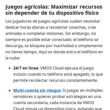
Juegos agrícolas: Maximizar recursos
sin depender de tu dispositivo físico
Los jugadores de juegos agrícolas suelen necesitar
dedicar horas diarias a recolectar cosechas, criar
animales o completar misiones. Sin embargo, no
siempre es posible estar conectado: el teléfono se
descarga, se bloquea por inactividad o simplemente
no tienes tiempo. Aquí es donde entra el teléfono en
la nube:
24/7 en línea
: VMOS Cloud ejecuta el juego
incluso cuando tu teléfono está apagado, lo que
permite recolectar recursos constantemente.
Multi-cuenta sin riesgos
: Si juegas en múltiples
servidores o quieres probar estrategias en una
cuenta secundaria, cada instancia de VMOS
Cloud simula un dispositivo único, evitando que