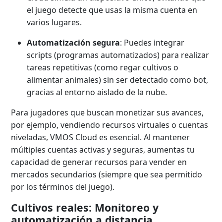
el juego detecte que usas la misma cuenta en
varios lugares.
Automatización segura
: Puedes integrar
scripts (programas automatizados) para realizar
tareas repetitivas (como regar cultivos o
alimentar animales) sin ser detectado como bot,
gracias al entorno aislado de la nube.
Para jugadores que buscan monetizar sus avances,
por ejemplo, vendiendo recursos virtuales o cuentas
niveladas, VMOS Cloud es esencial. Al mantener
múltiples cuentas activas y seguras, aumentas tu
capacidad de generar recursos para vender en
mercados secundarios (siempre que sea permitido
por los términos del juego).
Cultivos reales: Monitoreo y
automatización a distancia