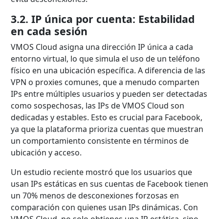
3.2. IP única por cuenta: Estabilidad
en cada sesión
VMOS Cloud asigna una dirección IP única a cada
entorno virtual, lo que simula el uso de un teléfono
físico en una ubicación específica. A diferencia de las
VPN o proxies comunes, que a menudo comparten
IPs entre múltiples usuarios y pueden ser detectadas
como sospechosas, las IPs de VMOS Cloud son
dedicadas y estables. Esto es crucial para Facebook,
ya que la plataforma prioriza cuentas que muestran
un comportamiento consistente en términos de
ubicación y acceso.
Un estudio reciente mostró que los usuarios que
usan IPs estáticas en sus cuentas de Facebook tienen
un 70% menos de desconexiones forzosas en
comparación con quienes usan IPs dinámicas. Con