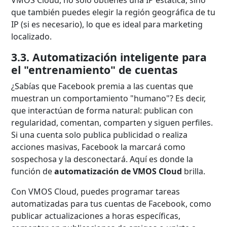
VMOS Cloud, no solo obtienes una IP estática, sino
que también puedes elegir la región geográfica de tu
IP (si es necesario), lo que es ideal para marketing
localizado.
3.3. Automatización inteligente para
el "entrenamiento" de cuentas
¿Sabías que Facebook premia a las cuentas que
muestran un comportamiento "humano"? Es decir,
que interactúan de forma natural: publican con
regularidad, comentan, comparten y siguen perfiles.
Si una cuenta solo publica publicidad o realiza
acciones masivas, Facebook la marcará como
sospechosa y la desconectará. Aquí es donde la
función de
automatización de VMOS Cloud
brilla.
Con VMOS Cloud, puedes programar tareas
automatizadas para tus cuentas de Facebook, como
publicar actualizaciones a horas específicas,