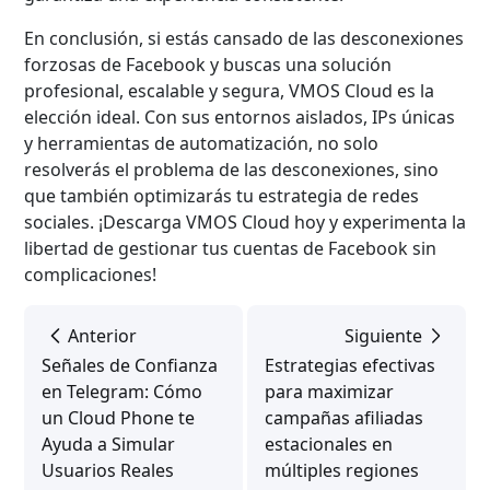
En conclusión, si estás cansado de las desconexiones
forzosas de Facebook y buscas una solución
profesional, escalable y segura, VMOS Cloud es la
elección ideal. Con sus entornos aislados, IPs únicas
y herramientas de automatización, no solo
resolverás el problema de las desconexiones, sino
que también optimizarás tu estrategia de redes
sociales. ¡Descarga VMOS Cloud hoy y experimenta la
libertad de gestionar tus cuentas de Facebook sin
complicaciones!
Anterior
Siguiente
Señales de Confianza
Estrategias efectivas
en Telegram: Cómo
para maximizar
un Cloud Phone te
campañas afiliadas
Ayuda a Simular
estacionales en
Usuarios Reales
múltiples regiones