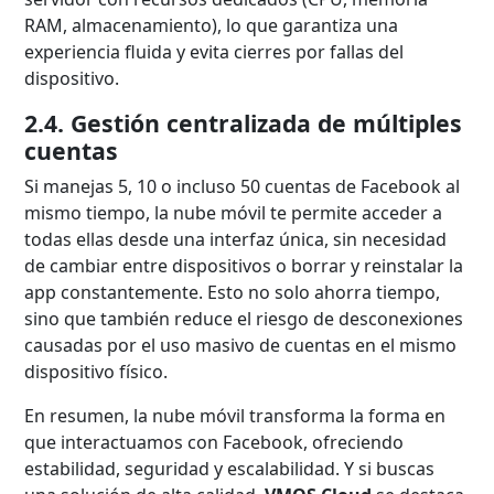
RAM, almacenamiento), lo que garantiza una
experiencia fluida y evita cierres por fallas del
dispositivo.
2.4. Gestión centralizada de múltiples
cuentas
Si manejas 5, 10 o incluso 50 cuentas de Facebook al
mismo tiempo, la nube móvil te permite acceder a
todas ellas desde una interfaz única, sin necesidad
de cambiar entre dispositivos o borrar y reinstalar la
app constantemente. Esto no solo ahorra tiempo,
sino que también reduce el riesgo de desconexiones
causadas por el uso masivo de cuentas en el mismo
dispositivo físico.
En resumen, la nube móvil transforma la forma en
que interactuamos con Facebook, ofreciendo
estabilidad, seguridad y escalabilidad. Y si buscas