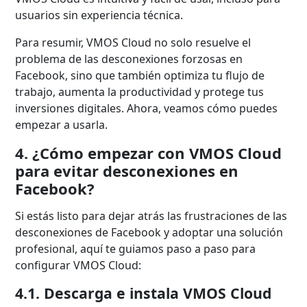
usuarios sin experiencia técnica.
Para resumir, VMOS Cloud no solo resuelve el
problema de las desconexiones forzosas en
Facebook, sino que también optimiza tu flujo de
trabajo, aumenta la productividad y protege tus
inversiones digitales. Ahora, veamos cómo puedes
empezar a usarla.
4. ¿Cómo empezar con VMOS Cloud
para evitar desconexiones en
Facebook?
Si estás listo para dejar atrás las frustraciones de las
desconexiones de Facebook y adoptar una solución
profesional, aquí te guiamos paso a paso para
configurar VMOS Cloud:
4.1. Descarga e instala VMOS Cloud