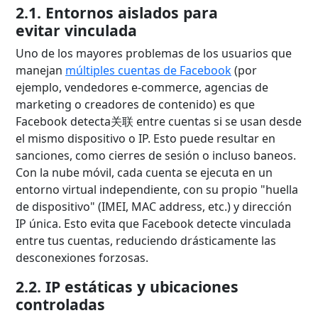
2.1. Entornos aislados para
evitar vinculada
Uno de los mayores problemas de los usuarios que
manejan
múltiples cuentas de Facebook
(por
ejemplo, vendedores e-commerce, agencias de
marketing o creadores de contenido) es que
Facebook detecta关联 entre cuentas si se usan desde
el mismo dispositivo o IP. Esto puede resultar en
sanciones, como cierres de sesión o incluso baneos.
Con la nube móvil, cada cuenta se ejecuta en un
entorno virtual independiente, con su propio "huella
de dispositivo" (IMEI, MAC address, etc.) y dirección
IP única. Esto evita que Facebook detecte vinculada
entre tus cuentas, reduciendo drásticamente las
desconexiones forzosas.
2.2. IP estáticas y ubicaciones
controladas