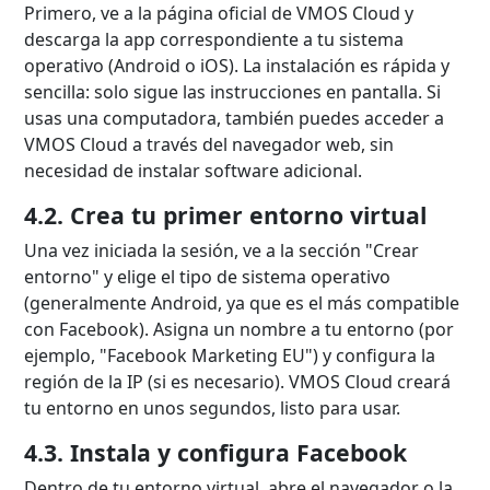
Primero, ve a la página oficial de VMOS Cloud y
descarga la app correspondiente a tu sistema
operativo (Android o iOS). La instalación es rápida y
sencilla: solo sigue las instrucciones en pantalla. Si
usas una computadora, también puedes acceder a
VMOS Cloud a través del navegador web, sin
necesidad de instalar software adicional.
4.2. Crea tu primer entorno virtual
Una vez iniciada la sesión, ve a la sección "Crear
entorno" y elige el tipo de sistema operativo
(generalmente Android, ya que es el más compatible
con Facebook). Asigna un nombre a tu entorno (por
ejemplo, "Facebook Marketing EU") y configura la
región de la IP (si es necesario). VMOS Cloud creará
tu entorno en unos segundos, listo para usar.
4.3. Instala y configura Facebook
Dentro de tu entorno virtual, abre el navegador o la