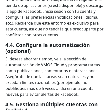
tienda de aplicaciones (si está disponible) y descarga
la app de Facebook. Inicia sesión con tu cuenta y
configura las preferencias (notificaciones, idioma,
etc.). Recuerda que este entorno es exclusivo para
esta cuenta, así que no tendrás que preocuparte por
conflictos con otras cuentas.
4.4. Configura la automatización
(opcional)
Si deseas ahorrar tiempo, ve a la sección de
automatización de VMOS Cloud y programa tareas
como publicaciones, comentarios o interacciones.
Asegúrate de que las tareas sean naturales y no
excedan límites razonables (por ejemplo, no
publifiques más de 5 veces al día en una cuenta
nueva), para evitar alertas de Facebook.
4.5. Gestiona múltiples cuentas con