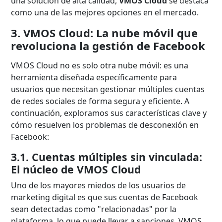
una solución de alta calidad,
VMOS Cloud
se destaca
como una de las mejores opciones en el mercado.
3. VMOS Cloud: La nube móvil que
revoluciona la gestión de Facebook
VMOS Cloud no es solo otra nube móvil: es una
herramienta diseñada específicamente para
usuarios que necesitan gestionar múltiples cuentas
de redes sociales de forma segura y eficiente. A
continuación, exploramos sus características clave y
cómo resuelven los problemas de desconexión en
Facebook:
3.1. Cuentas múltiples sin vinculada:
El núcleo de VMOS Cloud
Uno de los mayores miedos de los usuarios de
marketing digital es que sus cuentas de Facebook
sean detectadas como "relacionadas" por la
plataforma, lo que puede llevar a sanciones. VMOS