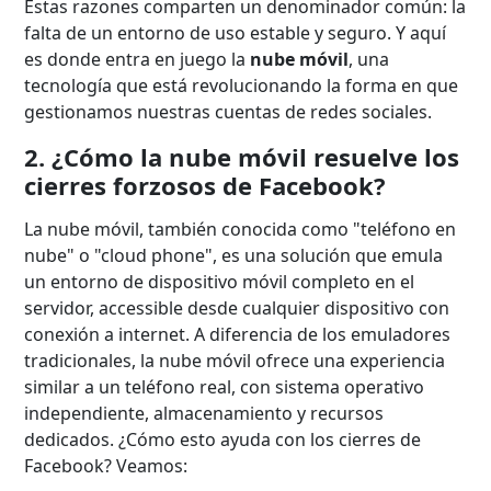
Estas razones comparten un denominador común: la
falta de un entorno de uso estable y seguro. Y aquí
es donde entra en juego la
nube móvil
, una
tecnología que está revolucionando la forma en que
gestionamos nuestras cuentas de redes sociales.
2. ¿Cómo la nube móvil resuelve los
cierres forzosos de Facebook?
La nube móvil, también conocida como "teléfono en
nube" o "cloud phone", es una solución que emula
un entorno de dispositivo móvil completo en el
servidor, accessible desde cualquier dispositivo con
conexión a internet. A diferencia de los emuladores
tradicionales, la nube móvil ofrece una experiencia
similar a un teléfono real, con sistema operativo
independiente, almacenamiento y recursos
dedicados. ¿Cómo esto ayuda con los cierres de
Facebook? Veamos: