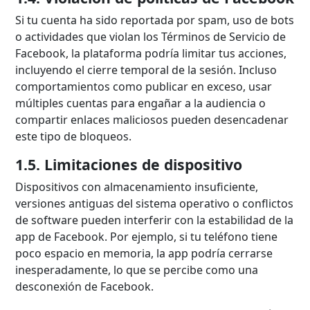
Si tu cuenta ha sido reportada por spam, uso de bots
o actividades que violan los Términos de Servicio de
Facebook, la plataforma podría limitar tus acciones,
incluyendo el cierre temporal de la sesión. Incluso
comportamientos como publicar en exceso, usar
múltiples cuentas para engañar a la audiencia o
compartir enlaces maliciosos pueden desencadenar
este tipo de bloqueos.
1.5. Limitaciones de dispositivo
Dispositivos con almacenamiento insuficiente,
versiones antiguas del sistema operativo o conflictos
de software pueden interferir con la estabilidad de la
app de Facebook. Por ejemplo, si tu teléfono tiene
poco espacio en memoria, la app podría cerrarse
inesperadamente, lo que se percibe como una
desconexión de Facebook.