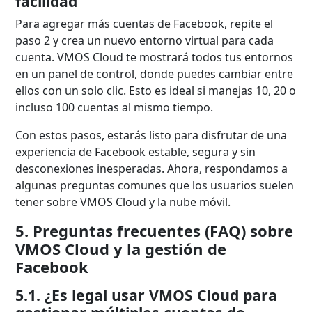
facilidad
Para agregar más cuentas de Facebook, repite el
paso 2 y crea un nuevo entorno virtual para cada
cuenta. VMOS Cloud te mostrará todos tus entornos
en un panel de control, donde puedes cambiar entre
ellos con un solo clic. Esto es ideal si manejas 10, 20 o
incluso 100 cuentas al mismo tiempo.
Con estos pasos, estarás listo para disfrutar de una
experiencia de Facebook estable, segura y sin
desconexiones inesperadas. Ahora, respondamos a
algunas preguntas comunes que los usuarios suelen
tener sobre VMOS Cloud y la nube móvil.
5. Preguntas frecuentes (FAQ) sobre
VMOS Cloud y la gestión de
Facebook
5.1. ¿Es legal usar VMOS Cloud para