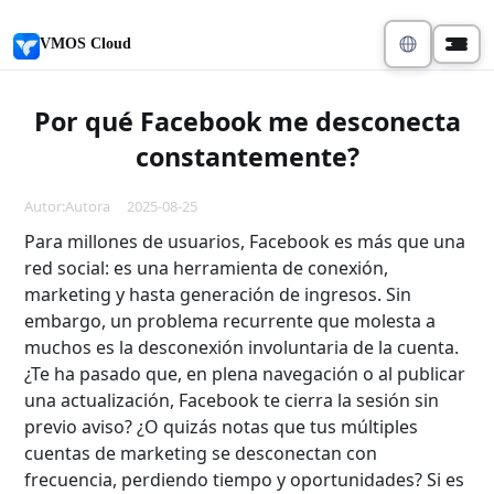
VMOS Cloud
Por qué Facebook me desconecta
constantemente?
Autor:Autora 2025-08-25
Para millones de usuarios, Facebook es más que una
red social: es una herramienta de conexión,
marketing y hasta generación de ingresos. Sin
embargo, un problema recurrente que molesta a
muchos es la desconexión involuntaria de la cuenta.
¿Te ha pasado que, en plena navegación o al publicar
una actualización, Facebook te cierra la sesión sin
previo aviso? ¿O quizás notas que tus múltiples
cuentas de marketing se desconectan con
frecuencia, perdiendo tiempo y oportunidades? Si es