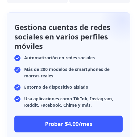
Gestiona cuentas de redes
sociales en varios perfiles
móviles
Automatización en redes sociales
Más de 200 modelos de smartphones de
marcas reales
Entorno de dispositivo aislado
Usa aplicaciones como TikTok, Instagram,
Reddit, Facebook, Chime y más.
Probar $4.99/mes