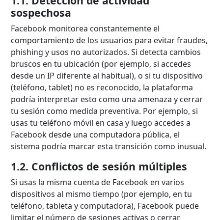
1.1. Detección de actividad
sospechosa
Facebook monitorea constantemente el
comportamiento de los usuarios para evitar fraudes,
phishing y usos no autorizados. Si detecta cambios
bruscos en tu ubicación (por ejemplo, si accedes
desde un IP diferente al habitual), o si tu dispositivo
(teléfono, tablet) no es reconocido, la plataforma
podría interpretar esto como una amenaza y cerrar
tu sesión como medida preventiva. Por ejemplo, si
usas tu teléfono móvil en casa y luego accedes a
Facebook desde una computadora pública, el
sistema podría marcar esta transición como inusual.
1.2. Conflictos de sesión múltiples
Si usas la misma cuenta de Facebook en varios
dispositivos al mismo tiempo (por ejemplo, en tu
teléfono, tableta y computadora), Facebook puede
limitar el número de sesiones activas o cerrar