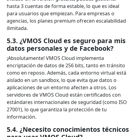
hasta 3 cuentas de forma estable, lo que es ideal
para usuarios que empiezan. Para empresas o
agencias, los planes premium ofrecen escalabilidad
ilimitada.
5.3. ¿VMOS Cloud es seguro para mis
datos personales y de Facebook?
¡Absolutamente! VMOS Cloud implementa
encriptación de datos de 256 bits, tanto en tránsito
como en reposo. Además, cada entorno virtual está
aislado en un sandbox, lo que evita que datos o
aplicaciones de un entorno afecten a otros. Los
servidores de VMOS Cloud están certificados con
estándares internacionales de seguridad (como ISO
27001), lo que garantiza la protección de tu
información.
5.4. ¿Necesito conocimientos técnicos
para usar VMOS Cloud?