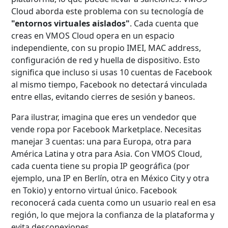
Cloud aborda este problema con su tecnología de
"entornos virtuales aislados"
. Cada cuenta que
creas en VMOS Cloud opera en un espacio
independiente, con su propio IMEI, MAC address,
configuración de red y huella de dispositivo. Esto
significa que incluso si usas 10 cuentas de Facebook
al mismo tiempo, Facebook no detectará vinculada
entre ellas, evitando cierres de sesión y baneos.
Para ilustrar, imagina que eres un vendedor que
vende ropa por Facebook Marketplace. Necesitas
manejar 3 cuentas: una para Europa, otra para
América Latina y otra para Asia. Con VMOS Cloud,
cada cuenta tiene su propia IP geográfica (por
ejemplo, una IP en Berlín, otra en México City y otra
en Tokio) y entorno virtual único. Facebook
reconocerá cada cuenta como un usuario real en esa
región, lo que mejora la confianza de la plataforma y
evita desconexiones.