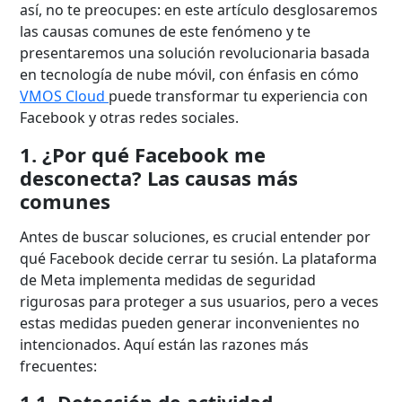
así, no te preocupes: en este artículo desglosaremos
las causas comunes de este fenómeno y te
presentaremos una solución revolucionaria basada
en tecnología de nube móvil, con énfasis en cómo
VMOS Cloud
puede transformar tu experiencia con
Facebook y otras redes sociales.
1. ¿Por qué Facebook me
desconecta? Las causas más
comunes
Antes de buscar soluciones, es crucial entender por
qué Facebook decide cerrar tu sesión. La plataforma
de Meta implementa medidas de seguridad
rigurosas para proteger a sus usuarios, pero a veces
estas medidas pueden generar inconvenientes no
intencionados. Aquí están las razones más
frecuentes: