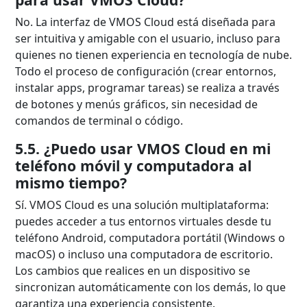
No. La interfaz de VMOS Cloud está diseñada para
ser intuitiva y amigable con el usuario, incluso para
quienes no tienen experiencia en tecnología de nube.
Todo el proceso de configuración (crear entornos,
instalar apps, programar tareas) se realiza a través
de botones y menús gráficos, sin necesidad de
comandos de terminal o código.
5.5. ¿Puedo usar VMOS Cloud en mi
teléfono móvil y computadora al
mismo tiempo?
Sí. VMOS Cloud es una solución multiplataforma:
puedes acceder a tus entornos virtuales desde tu
teléfono Android, computadora portátil (Windows o
macOS) o incluso una computadora de escritorio.
Los cambios que realices en un dispositivo se
sincronizan automáticamente con los demás, lo que
garantiza una experiencia consistente.