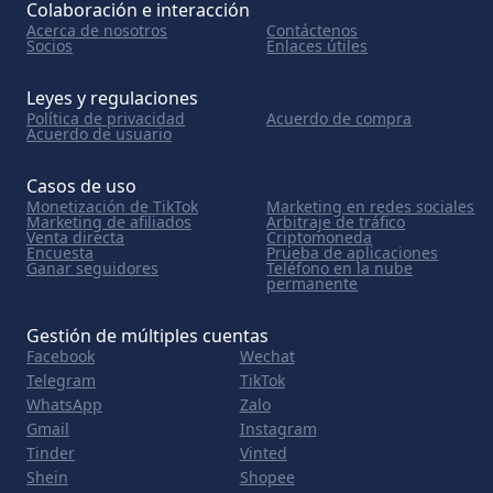
Colaboración e interacción
Acerca de nosotros
Contáctenos
Socios
Enlaces útiles
Leyes y regulaciones
Política de privacidad
Acuerdo de compra
Acuerdo de usuario
Casos de uso
Monetización de TikTok
Marketing en redes sociales
Marketing de afiliados
Arbitraje de tráfico
Venta directa
Criptomoneda
Encuesta
Prueba de aplicaciones
Ganar seguidores
Teléfono en la nube
permanente
Gestión de múltiples cuentas
Facebook
Wechat
Telegram
TikTok
WhatsApp
Zalo
Gmail
Instagram
Tinder
Vinted
Shein
Shopee