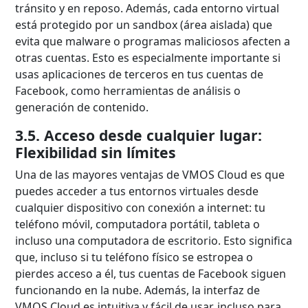
tránsito y en reposo. Además, cada entorno virtual
está protegido por un sandbox (área aislada) que
evita que malware o programas maliciosos afecten a
otras cuentas. Esto es especialmente importante si
usas aplicaciones de terceros en tus cuentas de
Facebook, como herramientas de análisis o
generación de contenido.
3.5. Acceso desde cualquier lugar:
Flexibilidad sin límites
Una de las mayores ventajas de VMOS Cloud es que
puedes acceder a tus entornos virtuales desde
cualquier dispositivo con conexión a internet: tu
teléfono móvil, computadora portátil, tableta o
incluso una computadora de escritorio. Esto significa
que, incluso si tu teléfono físico se estropea o
pierdes acceso a él, tus cuentas de Facebook siguen
funcionando en la nube. Además, la interfaz de
VMOS Cloud es intuitiva y fácil de usar, incluso para