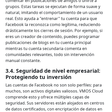
comentar en publicaciones de amigos o unirte a
grupos. Estas tareas se ejecutan de forma suave y
natural, imitando el comportamiento de un usuario
real. Esto ayuda a "entrenar" tu cuenta para que
Facebook la reconozca como legítima, reduciendo
drásticamente los cierres de sesión. Por ejemplo, si
eres un creador de contenido, puedes programar
publicaciones de blogs en tu cuenta principal
mientras tu cuenta secundaria comenta en
comunidades relevantes, todo sin intervención
manual constante.
3.4. Seguridad de nivel empresarial:
Protegiendo tu inversión
Las cuentas de Facebook no son solo perfiles: para
muchos, son activos digitales valiosos. VMOS Cloud
comprende esto y ofrece múltiples capas de
seguridad. Sus servidores están alojados en centros
de datos certificados, con encriptación de datos en