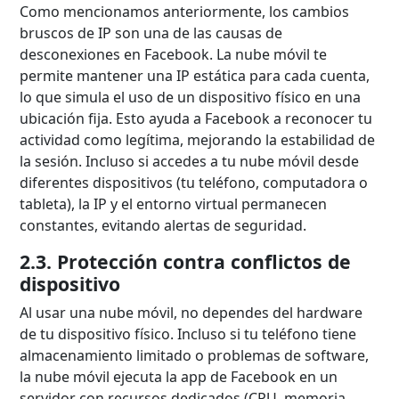
Como mencionamos anteriormente, los cambios
bruscos de IP son una de las causas de
desconexiones en Facebook. La nube móvil te
permite mantener una IP estática para cada cuenta,
lo que simula el uso de un dispositivo físico en una
ubicación fija. Esto ayuda a Facebook a reconocer tu
actividad como legítima, mejorando la estabilidad de
la sesión. Incluso si accedes a tu nube móvil desde
diferentes dispositivos (tu teléfono, computadora o
tableta), la IP y el entorno virtual permanecen
constantes, evitando alertas de seguridad.
2.3. Protección contra conflictos de
dispositivo
Al usar una nube móvil, no dependes del hardware
de tu dispositivo físico. Incluso si tu teléfono tiene
almacenamiento limitado o problemas de software,
la nube móvil ejecuta la app de Facebook en un
servidor con recursos dedicados (CPU, memoria