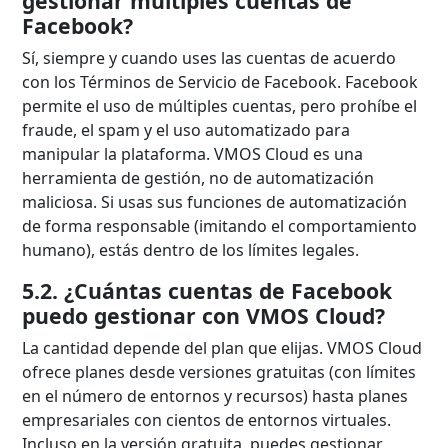
gestionar múltiples cuentas de
Facebook?
Sí, siempre y cuando uses las cuentas de acuerdo
con los Términos de Servicio de Facebook. Facebook
permite el uso de múltiples cuentas, pero prohíbe el
fraude, el spam y el uso automatizado para
manipular la plataforma. VMOS Cloud es una
herramienta de gestión, no de automatización
maliciosa. Si usas sus funciones de automatización
de forma responsable (imitando el comportamiento
humano), estás dentro de los límites legales.
5.2. ¿Cuántas cuentas de Facebook
puedo gestionar con VMOS Cloud?
La cantidad depende del plan que elijas. VMOS Cloud
ofrece planes desde versiones gratuitas (con límites
en el número de entornos y recursos) hasta planes
empresariales con cientos de entornos virtuales.
Incluso en la versión gratuita, puedes gestionar