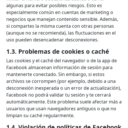
algunas para evitar posibles riesgos. Esto es
especialmente común en cuentas de marketing o
negocios que manejan contenido sensible. Además,
si compartes la misma cuenta con otras personas
(aunque no se recomienda), las fluctuaciones en el
uso pueden desencadenar desconexiones.
1.3. Problemas de cookies o caché
Las cookies y el caché del navegador o de la app de
Facebook almacenan información de sesión para
mantenerte conectado. Sin embargo, si estos
archivos se corrompen (por ejemplo, debido a una
desconexión inesperada o un error de actualización),
Facebook no podrá validar tu sesión y te cerrará
automáticamente. Este problema suele afectar más a
usuarios que usan navegadores antiguos o que no
limpian su caché regularmente.
1.4. Violación de políticas de Facebook