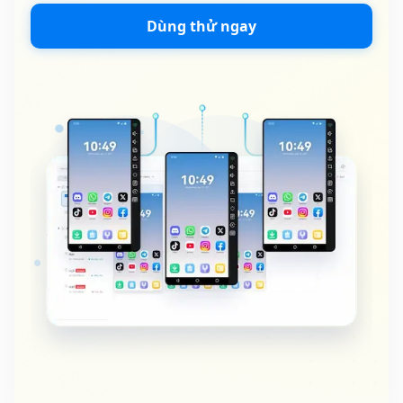
Dùng thử ngay