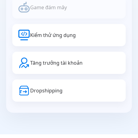
Game đám mây
Kiểm thử ứng dụng
Tăng trưởng tài khoản
Dropshipping