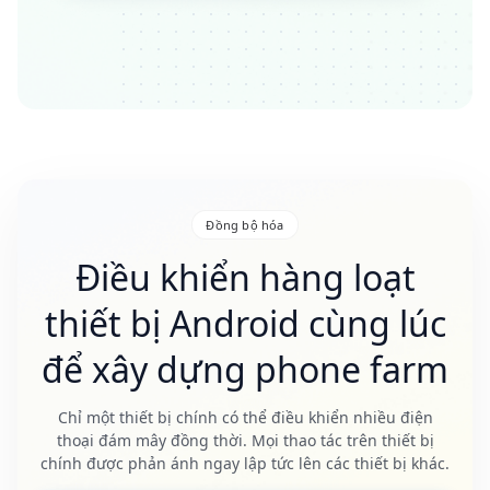
Đồng bộ hóa
Điều khiển hàng loạt
thiết bị Android cùng lúc
để xây dựng phone farm
Chỉ một thiết bị chính có thể điều khiển nhiều điện
thoại đám mây đồng thời. Mọi thao tác trên thiết bị
chính được phản ánh ngay lập tức lên các thiết bị khác.