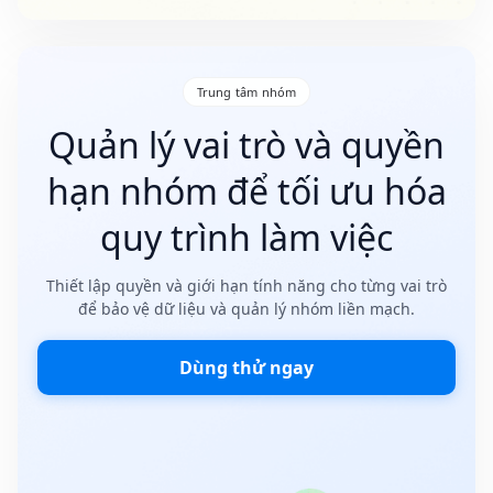
Trung tâm nhóm
Quản lý vai trò và quyền
hạn nhóm để tối ưu hóa
quy trình làm việc
Thiết lập quyền và giới hạn tính năng cho từng vai trò
để bảo vệ dữ liệu và quản lý nhóm liền mạch.
Dùng thử ngay