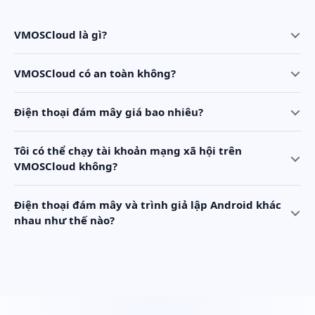
VMOSCloud là gì?
VMOSCloud có an toàn không?
Điện thoại đám mây giá bao nhiêu?
Tôi có thể chạy tài khoản mạng xã hội trên
VMOSCloud không?
Điện thoại đám mây và trình giả lập Android khác
nhau như thế nào?