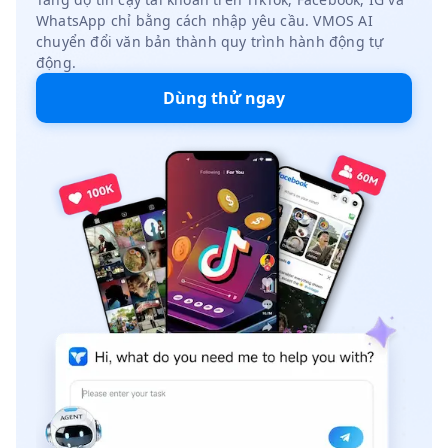
WhatsApp chỉ bằng cách nhập yêu cầu. VMOS AI
chuyển đổi văn bản thành quy trình hành động tự
động.
Dùng thử ngay