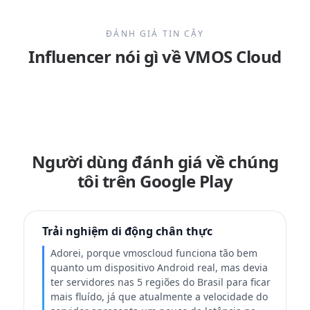
ĐÁNH GIÁ TIN CẬY
Influencer nói gì về VMOS Cloud
Người dùng đánh giá về chúng
tôi trên Google Play
Trải nghiệm di động chân thực
Adorei, porque vmoscloud funciona tão bem
quanto um dispositivo Android real, mas devia
ter servidores nas 5 regiões do Brasil para ficar
mais fluído, já que atualmente a velocidade do