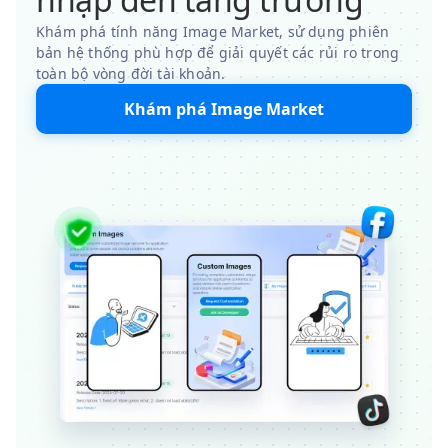
Khám phá tính năng Image Market, sử dụng phiên
bản hệ thống phù hợp để giải quyết các rủi ro trong
toàn bộ vòng đời tài khoản.
Khám phá Image Market