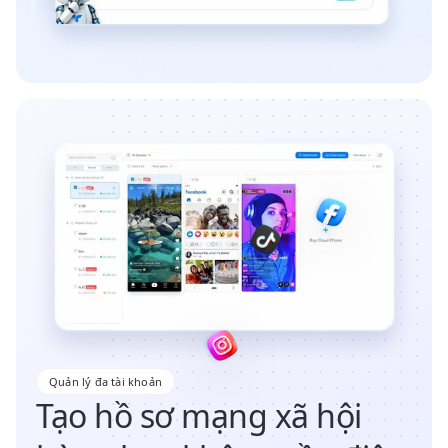
Quản lý đa tài khoản
Tạo hồ sơ mạng xã hội