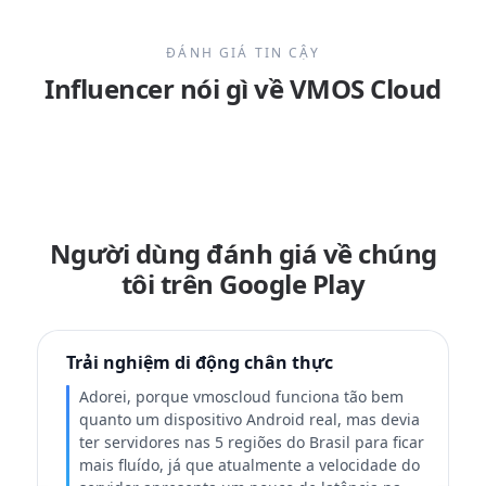
ĐÁNH GIÁ TIN CẬY
Influencer nói gì về VMOS Cloud
Người dùng đánh giá về chúng
tôi trên Google Play
Trải nghiệm di động chân thực
Adorei, porque vmoscloud funciona tão bem
quanto um dispositivo Android real, mas devia
ter servidores nas 5 regiões do Brasil para ficar
mais fluído, já que atualmente a velocidade do