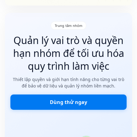
Trung tâm nhóm
Quản lý vai trò và quyền
hạn nhóm để tối ưu hóa
quy trình làm việc
Thiết lập quyền và giới hạn tính năng cho từng vai trò
để bảo vệ dữ liệu và quản lý nhóm liền mạch.
Dùng thử ngay