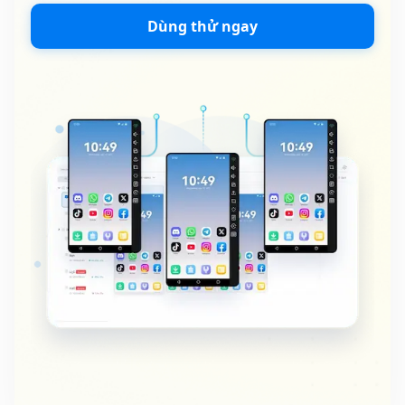
Dùng thử ngay