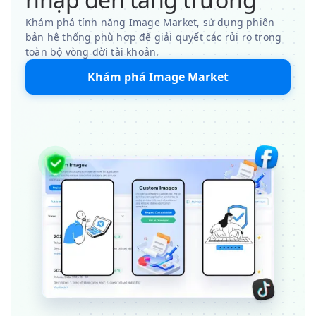
Khám phá tính năng Image Market, sử dụng phiên
bản hệ thống phù hợp để giải quyết các rủi ro trong
toàn bộ vòng đời tài khoản.
Khám phá Image Market