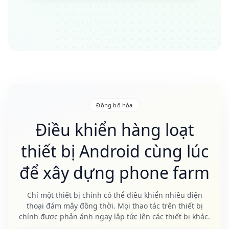
Đồng bộ hóa
Điều khiển hàng loạt
thiết bị Android cùng lúc
để xây dựng phone farm
Chỉ một thiết bị chính có thể điều khiển nhiều điện
thoại đám mây đồng thời. Mọi thao tác trên thiết bị
chính được phản ánh ngay lập tức lên các thiết bị khác.