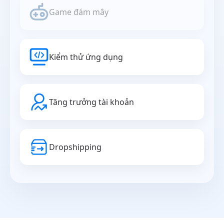
Game đám mây
Kiểm thử ứng dụng
Tăng trưởng tài khoản
Dropshipping