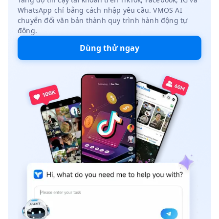
WhatsApp chỉ bằng cách nhập yêu cầu. VMOS AI
chuyển đổi văn bản thành quy trình hành động tự
động.
Dùng thử ngay