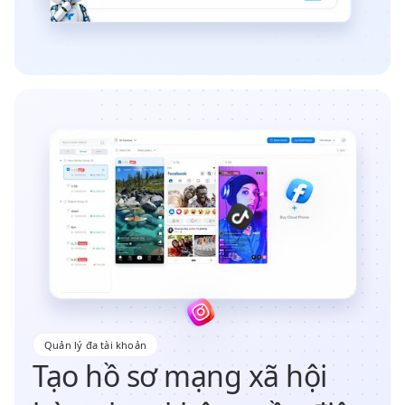
Quản lý đa tài khoản
Tạo hồ sơ mạng xã hội