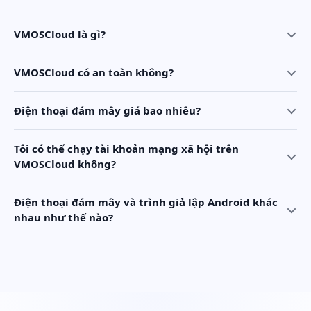
VMOSCloud là gì?
VMOSCloud có an toàn không?
Điện thoại đám mây giá bao nhiêu?
Tôi có thể chạy tài khoản mạng xã hội trên
VMOSCloud không?
Điện thoại đám mây và trình giả lập Android khác
nhau như thế nào?