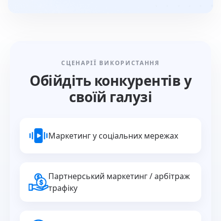
СЦЕНАРІЇ ВИКОРИСТАННЯ
Обійдіть конкурентів у
своїй галузі
Маркетинг у соціальних мережах
Партнерський маркетинг / арбітраж
трафіку