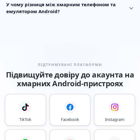
У чому різниця між хмарним телефоном та
емулятором Android?
ПІДТРИМУВАНІ ПЛАТФОРМИ
Підвищуйте довіру до акаунта на
хмарних Android-пристроях
TikTok
Facebook
Instagram