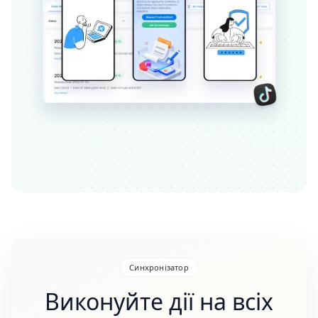
Синхронізатор
Виконуйте дії на всіх