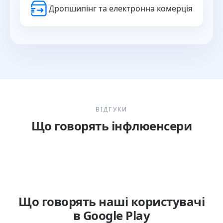
Дропшипінг та електронна комерція
ВІДГУКИ
Що говорять інфлюенсери
Що говорять наші користувачі
в Google Play