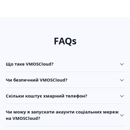
FAQs
Що таке VMOSCloud?
Чи безпечний VMOSCloud?
Скільки коштує хмарний телефон?
Чи можу я запускати акаунти соціальних мереж
на VMOSCloud?