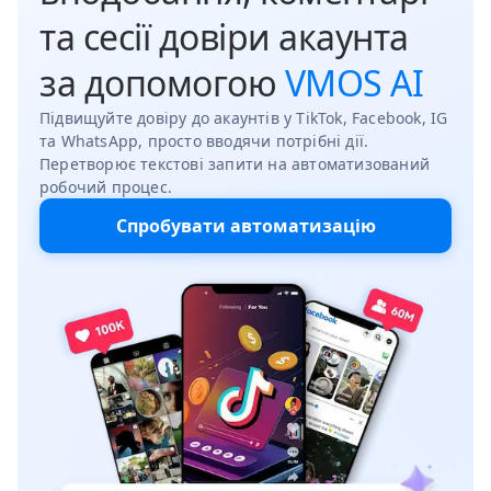
та сесії довіри акаунта
за допомогою
VMOS AI
Підвищуйте довіру до акаунтів у TikTok, Facebook, IG
та WhatsApp, просто вводячи потрібні дії.
Перетворює текстові запити на автоматизований
робочий процес.
Спробувати автоматизацію