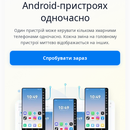
Android-пристроях
одночасно
Один пристрій може керувати кількома хмарними
телефонами одночасно. Кожна зміна на головному
пристрої миттєво відображається на інших.
Спробувати зараз