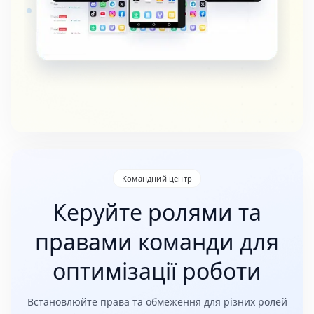
Командний центр
Керуйте ролями та
правами команди для
оптимізації роботи
Встановлюйте права та обмеження для різних ролей