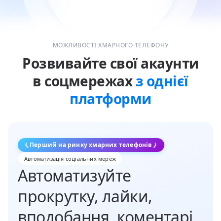
МОЖЛИВОСТІ ХМАРНОГО ТЕЛЕФОНУ
Розвивайте свої акаунти
в соцмережах
з однієї
платформи
Перший на ринку хмарних телефонів
Автоматизація соціальних мереж
Автоматизуйте
прокрутку, лайки,
вподобання, коментарі