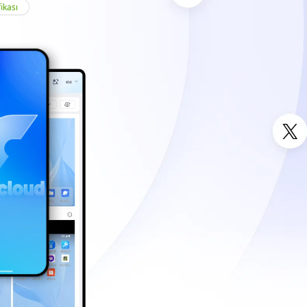
ikası