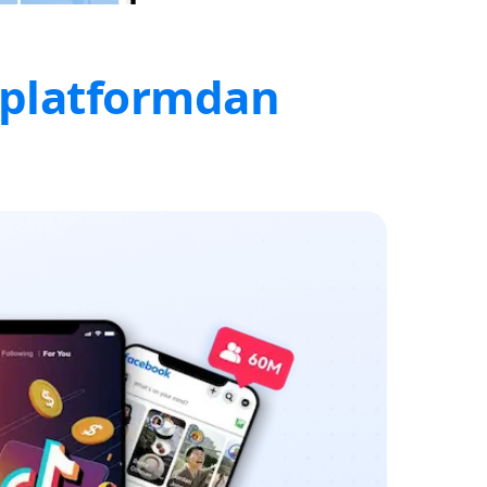
r platformdan