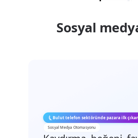
Sosyal medya
Bulut telefon sektöründe pazara ilk çıka
Sosyal Medya Otomasyonu