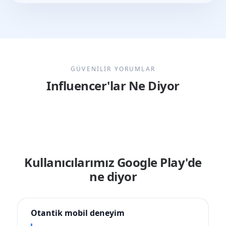
GÜVENİLİR YORUMLAR
Influencer'lar Ne Diyor
Kullanıcılarımız Google Play'de
ne diyor
Otantik mobil deneyim