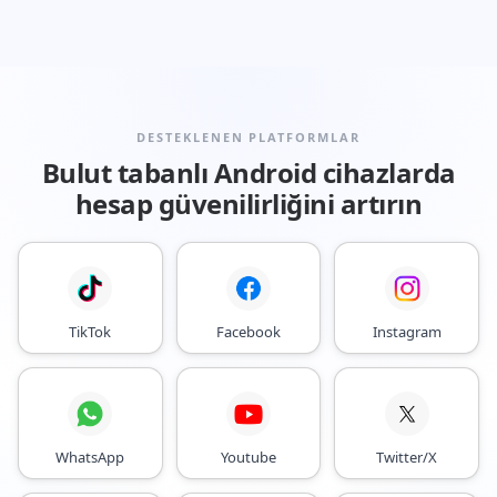
DESTEKLENEN PLATFORMLAR
Bulut tabanlı Android cihazlarda
hesap güvenilirliğini artırın
TikTok
Facebook
Instagram
WhatsApp
Youtube
Twitter/X