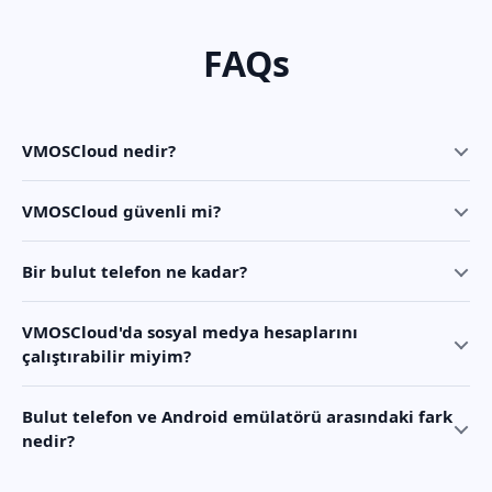
FAQs
VMOSCloud nedir?
VMOSCloud güvenli mi?
Bir bulut telefon ne kadar?
VMOSCloud'da sosyal medya hesaplarını
çalıştırabilir miyim?
Bulut telefon ve Android emülatörü arasındaki fark
nedir?