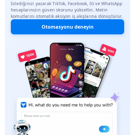
İstediğinizi yazarak TikTok, Facebook, IG ve WhatsApp
hesaplarınızın güven skorunu yükseltin. Metin
komutlarını otomatik aksiyon iş akışlarına dönüştürür.
Otomasyonu deneyin