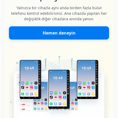
Yalnızca bir cihazla aynı anda birden fazla bulut
telefonu kontrol edebilirsiniz. Ana cihazda yapılan her
değişiklik diğer cihazlara anında yansır.
Hemen deneyin