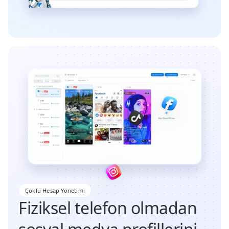
Çoklu Hesap Yönetimi
Fiziksel telefon olmadan