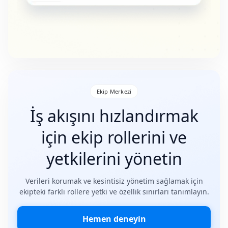
Ekip Merkezi
İş akışını hızlandırmak
için ekip rollerini ve
yetkilerini yönetin
Verileri korumak ve kesintisiz yönetim sağlamak için
ekipteki farklı rollere yetki ve özellik sınırları tanımlayın.
Hemen deneyin