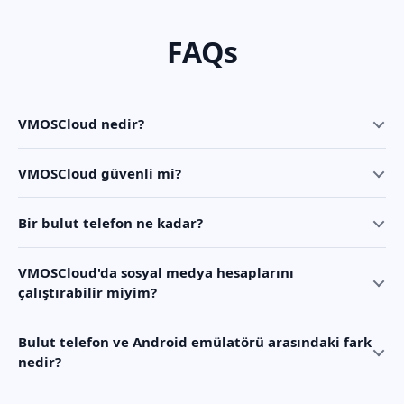
FAQs
VMOSCloud nedir?
VMOSCloud güvenli mi?
Bir bulut telefon ne kadar?
VMOSCloud'da sosyal medya hesaplarını
çalıştırabilir miyim?
Bulut telefon ve Android emülatörü arasındaki fark
nedir?