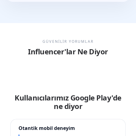
GÜVENİLİR YORUMLAR
Influencer'lar Ne Diyor
Kullanıcılarımız Google Play'de
ne diyor
Otantik mobil deneyim