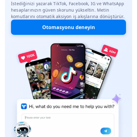
İstediğinizi yazarak TikTok, Facebook, IG ve WhatsApp
hesaplarınızın güven skorunu yükseltin. Metin
komutlarını otomatik aksiyon iş akışlarına dönüştürür.
Otomasyonu deneyin