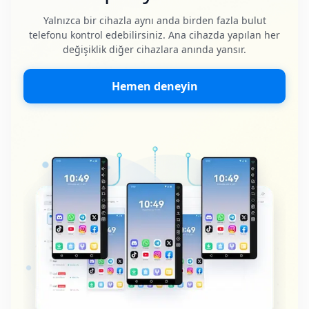
Yalnızca bir cihazla aynı anda birden fazla bulut
telefonu kontrol edebilirsiniz. Ana cihazda yapılan her
değişiklik diğer cihazlara anında yansır.
Hemen deneyin