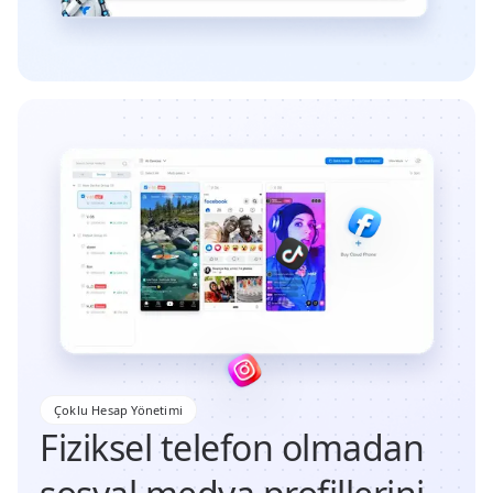
Çoklu Hesap Yönetimi
Fiziksel telefon olmadan