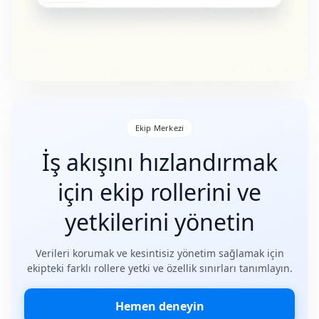
Ekip Merkezi
İş akışını hızlandırmak
için ekip rollerini ve
yetkilerini yönetin
Verileri korumak ve kesintisiz yönetim sağlamak için
ekipteki farklı rollere yetki ve özellik sınırları tanımlayın.
Hemen deneyin