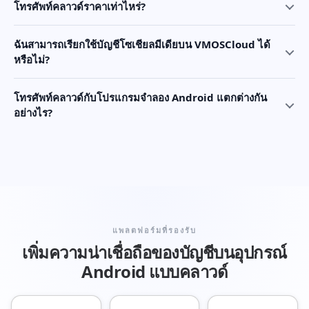
โทรศัพท์คลาวด์ราคาเท่าไหร่?
ฉันสามารถเรียกใช้บัญชีโซเชียลมีเดียบน VMOSCloud ได้
หรือไม่?
โทรศัพท์คลาวด์กับโปรแกรมจำลอง Android แตกต่างกัน
อย่างไร?
แพลตฟอร์มที่รองรับ
เพิ่มความน่าเชื่อถือของบัญชีบนอุปกรณ์
Android แบบคลาวด์