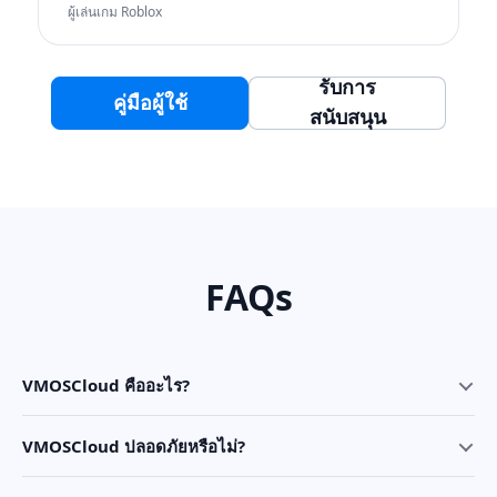
ผู้เล่นเกม Roblox
รับการ
คู่มือผู้ใช้
สนับสนุน
FAQs
VMOSCloud คืออะไร?
VMOSCloud ปลอดภัยหรือไม่?