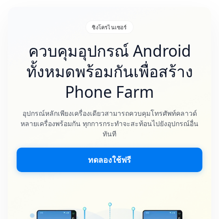
ซิงโครไนเซอร์
ควบคุมอุปกรณ์ Android
ทั้งหมดพร้อมกันเพื่อสร้าง
Phone Farm
อุปกรณ์หลักเพียงเครื่องเดียวสามารถควบคุมโทรศัพท์คลาวด์
หลายเครื่องพร้อมกัน ทุกการกระทำจะสะท้อนไปยังอุปกรณ์อื่น
ทันที
ทดลองใช้ฟรี