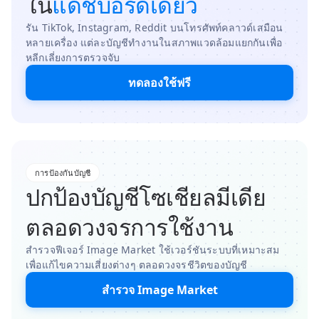
ใน
แดชบอร์ดเดียว
รัน TikTok, Instagram, Reddit บนโทรศัพท์คลาวด์เสมือน
หลายเครื่อง แต่ละบัญชีทำงานในสภาพแวดล้อมแยกกันเพื่อ
หลีกเลี่ยงการตรวจจับ
ทดลองใช้ฟรี
การป้องกันบัญชี
ปกป้องบัญชีโซเชียลมีเดีย
ตลอดวงจรการใช้งาน
สำรวจฟีเจอร์ Image Market ใช้เวอร์ชันระบบที่เหมาะสม
เพื่อแก้ไขความเสี่ยงต่างๆ ตลอดวงจรชีวิตของบัญชี
สำรวจ Image Market