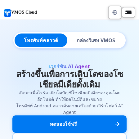
VMOS Cloud
โทรศัพท์คลาวด์
กล่องวิเศษ VMOS
เวอร์ชัน AI Agent
สร้างขึ้นเพื่อการเติบโตของโซ
เชียลมีเดียดั้งเดิม
เกิดมาเพื่อไวรัล เติบโตบัญชีโซเชียลมีเดียของคุณโดย
อัตโนมัติ ทำให้อัตโนมัติและขยาย
โทรศัพท์ Android คลาวด์หลายเครื่องด้วยเวิร์กโฟลว์ AI
Agent
ทดลองใช้ฟรี