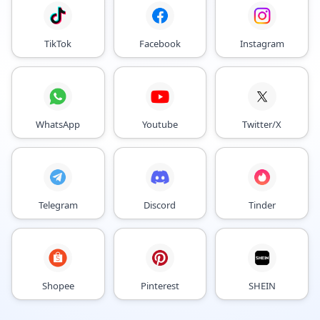
TikTok
Facebook
Instagram
WhatsApp
Youtube
Twitter/X
Telegram
Discord
Tinder
Shopee
Pinterest
SHEIN