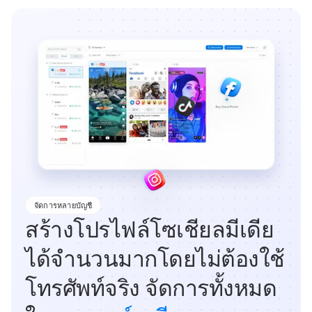
จัดการหลายบัญชี
สร้างโปรไฟล์โซเชียลมีเดีย
ได้จำนวนมากโดยไม่ต้องใช้
โทรศัพท์จริง จัดการทั้งหมด