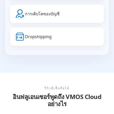
การเติบโตของบัญชี
Dropshipping
รีวิวที่เชื่อถือได้
อินฟลูเอนเซอร์พูดถึง VMOS Cloud
อย่างไร