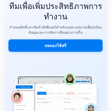
ทีมเพื่อเพิ่มประสิทธิภาพการ
ทำงาน
กำหนดสิทธิ์และขีดจำกัดฟีเจอร์สำหรับแต่ละบทบาทเพื่อปกป้อง
ข้อมูลและการจัดการทีมอย่างราบรื่น
ทดลองใช้ฟรี