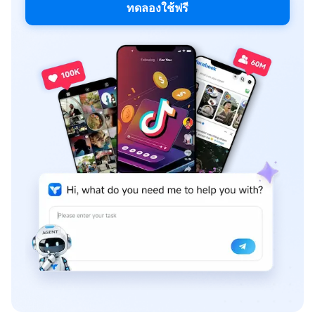
ทดลองใช้ฟรี