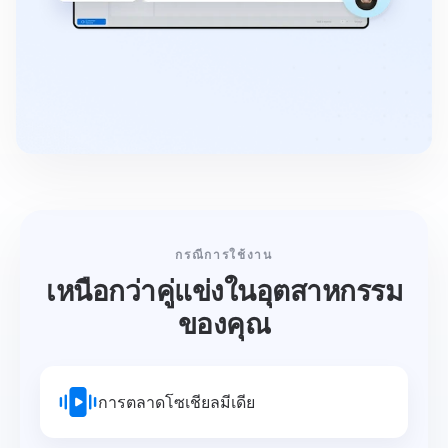
กรณีการใช้งาน
เหนือกว่าคู่แข่งในอุตสาหกรรม
ของคุณ
การตลาดโซเชียลมีเดีย