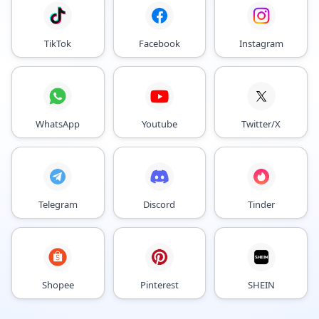
TikTok
Facebook
Instagram
WhatsApp
Youtube
Twitter/X
Telegram
Discord
Tinder
Shopee
Pinterest
SHEIN