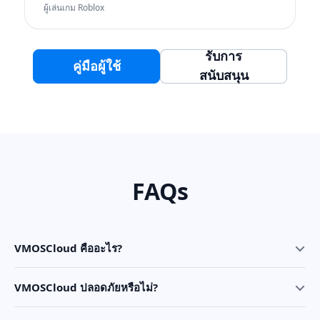
ผู้เล่นเกม Roblox
รับการ
คู่มือผู้ใช้
สนับสนุน
FAQs
VMOSCloud คืออะไร?
VMOSCloud ปลอดภัยหรือไม่?