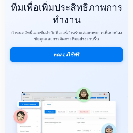
ทีมเพื่อเพิ่มประสิทธิภาพการ
ทำงาน
กำหนดสิทธิ์และขีดจำกัดฟีเจอร์สำหรับแต่ละบทบาทเพื่อปกป้อง
ข้อมูลและการจัดการทีมอย่างราบรื่น
ทดลองใช้ฟรี