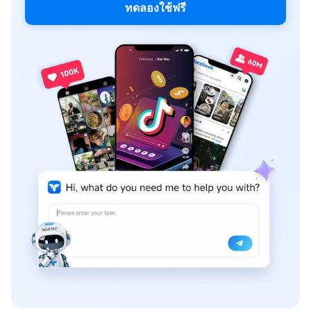
ทดลองใช้ฟรี