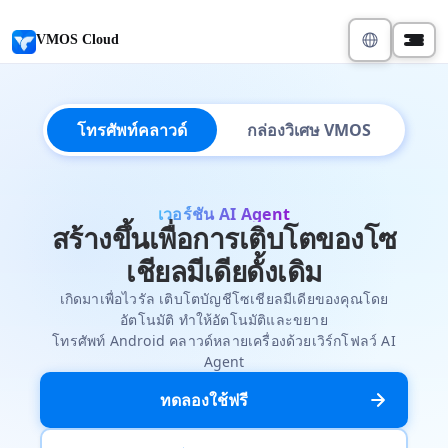
VMOS Cloud
โทรศัพท์คลาวด์
กล่องวิเศษ VMOS
เวอร์ชัน AI Agent
สร้างขึ้นเพื่อการเติบโตของโซ
เชียลมีเดียดั้งเดิม
เกิดมาเพื่อไวรัล เติบโตบัญชีโซเชียลมีเดียของคุณโดย
อัตโนมัติ ทำให้อัตโนมัติและขยาย
โทรศัพท์ Android คลาวด์หลายเครื่องด้วยเวิร์กโฟลว์ AI
Agent
ทดลองใช้ฟรี