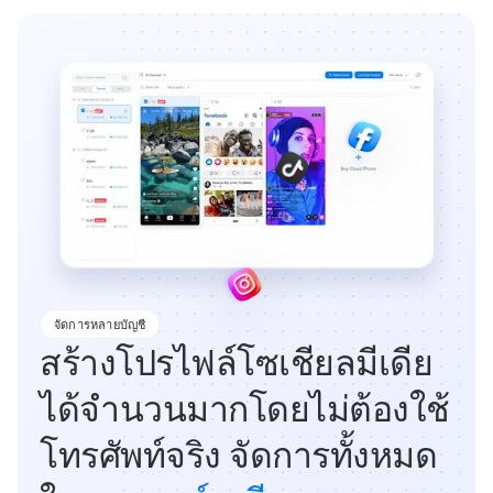
จัดการหลายบัญชี
สร้างโปรไฟล์โซเชียลมีเดีย
ได้จำนวนมากโดยไม่ต้องใช้
โทรศัพท์จริง จัดการทั้งหมด