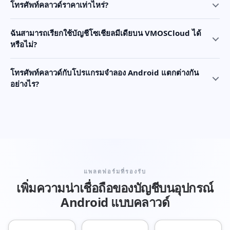
โทรศัพท์คลาวด์ราคาเท่าไหร่?
ฉันสามารถเรียกใช้บัญชีโซเชียลมีเดียบน VMOSCloud ได้
หรือไม่?
โทรศัพท์คลาวด์กับโปรแกรมจำลอง Android แตกต่างกัน
อย่างไร?
แพลตฟอร์มที่รองรับ
เพิ่มความน่าเชื่อถือของบัญชีบนอุปกรณ์
Android แบบคลาวด์