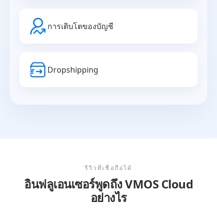
การเติบโตของบัญชี
Dropshipping
รีวิวที่เชื่อถือได้
อินฟลูเอนเซอร์พูดถึง VMOS Cloud
อย่างไร