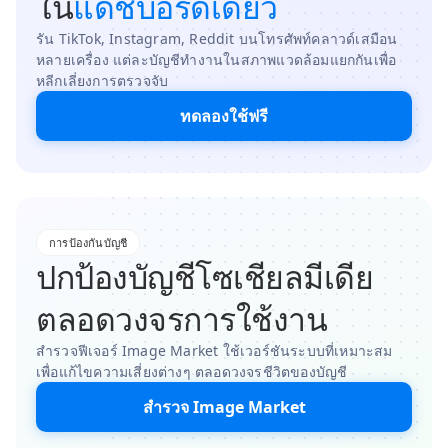
ใน
แดชบอร์ดเดียว
รัน TikTok, Instagram, Reddit บนโทรศัพท์คลาวด์เสมือน
หลายเครื่อง แต่ละบัญชีทำงานในสภาพแวดล้อมแยกกันเพื่อ
หลีกเลี่ยงการตรวจจับ
ทดลองใช้ฟรี
การป้องกันบัญชี
ปกป้องบัญชีโซเชียลมีเดีย
ตลอดวงจรการใช้งาน
สำรวจฟีเจอร์ Image Market ใช้เวอร์ชันระบบที่เหมาะสม
เพื่อแก้ไขความเสี่ยงต่างๆ ตลอดวงจรชีวิตของบัญชี
สำรวจ Image Market