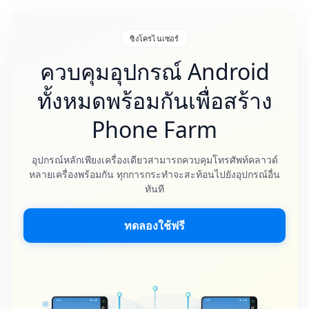
ซิงโครไนเซอร์
ควบคุมอุปกรณ์ Android
ทั้งหมดพร้อมกันเพื่อสร้าง
Phone Farm
อุปกรณ์หลักเพียงเครื่องเดียวสามารถควบคุมโทรศัพท์คลาวด์
หลายเครื่องพร้อมกัน ทุกการกระทำจะสะท้อนไปยังอุปกรณ์อื่น
ทันที
ทดลองใช้ฟรี