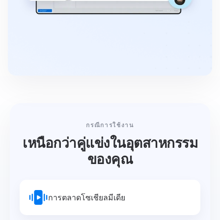
กรณีการใช้งาน
เหนือกว่าคู่แข่งในอุตสาหกรรม
ของคุณ
การตลาดโซเชียลมีเดีย