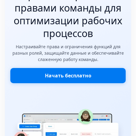
правами команды для
оптимизации рабочих
процессов
Настраивайте права и ограничения функций для
разных ролей, защищайте данные и обеспечивайте
слаженную работу команды.
Начать бесплатно