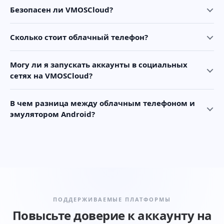
Безопасен ли VMOSCloud?
Сколько стоит облачный телефон?
Могу ли я запускать аккаунты в социальных
сетях на VMOSCloud?
В чем разница между облачным телефоном и
эмулятором Android?
ПОДДЕРЖИВАЕМЫЕ ПЛАТФОРМЫ
Повысьте доверие к аккаунту на