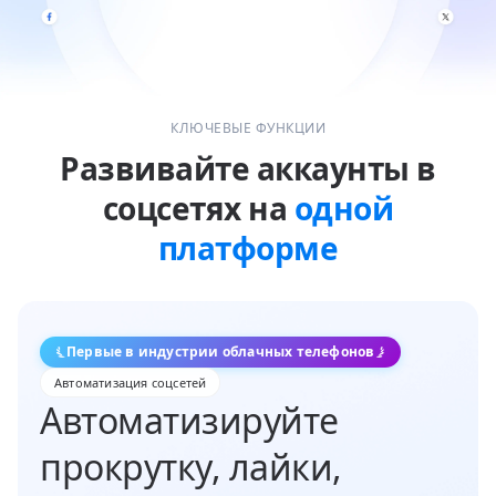
КЛЮЧЕВЫЕ ФУНКЦИИ
Развивайте аккаунты в
соцсетях на
одной
платформе
Первые в индустрии облачных телефонов
Автоматизация соцсетей
Автоматизируйте
прокрутку, лайки,