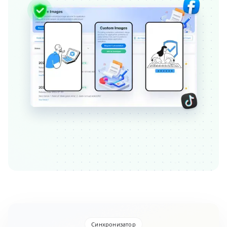
Синхронизатор