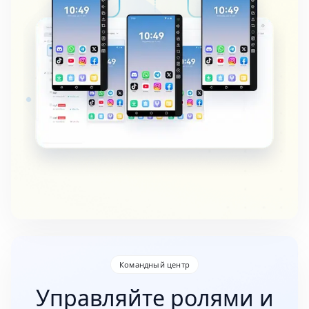
Командный центр
Управляйте ролями и