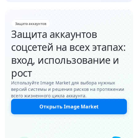
Защита аккаунтов
Защита аккаунтов
соцсетей на всех этапах:
вход, использование и
рост
Используйте Image Market для выбора нужных
версий системы и решения рисков на протяжении
всего жизненного цикла аккаунта.
Открыть Image Market