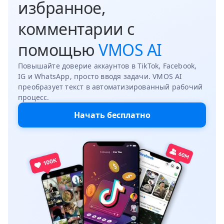
избранное,
комментарии с
помощью
VMOS AI
Повышайте доверие аккаунтов в TikTok, Facebook,
IG и WhatsApp, просто вводя задачи. VMOS AI
преобразует текст в автоматизированный рабочий
процесс.
Начать бесплатно