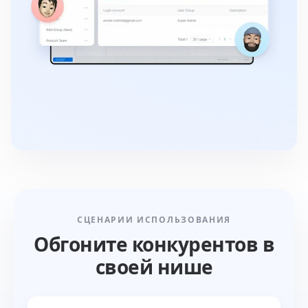
СЦЕНАРИИ ИСПОЛЬЗОВАНИЯ
Обгоните конкурентов в
своей нише