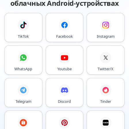
облачных Android-устройствах
TikTok
Facebook
Instagram
WhatsApp
Youtube
Twitter/X
Telegram
Discord
Tinder