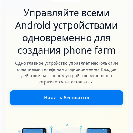
Управляйте всеми
Android-устройствами
одновременно для
создания phone farm
Одно главное устройство управляет несколькими
облачными телефонами одновременно. Каждое
действие на главном устройстве мгновенно
отражается на остальных.
Начать бесплатно