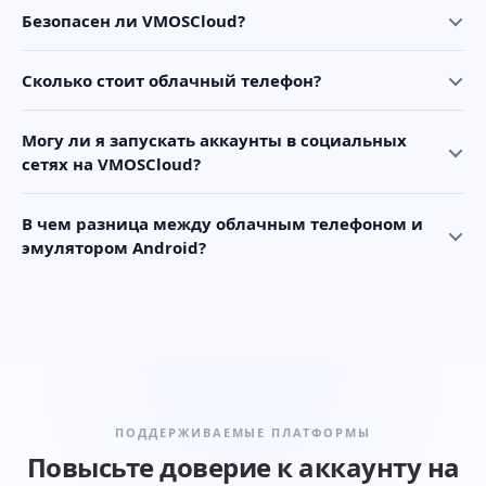
Безопасен ли VMOSCloud?
Сколько стоит облачный телефон?
Могу ли я запускать аккаунты в социальных
сетях на VMOSCloud?
В чем разница между облачным телефоном и
эмулятором Android?
ПОДДЕРЖИВАЕМЫЕ ПЛАТФОРМЫ
Повысьте доверие к аккаунту на