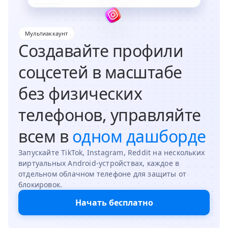
Мультиаккаунт
Создавайте профили
соцсетей в масштабе
без физических
телефонов, управляйте
всем в
одном дашборде
Запускайте TikTok, Instagram, Reddit на нескольких
виртуальных Android-устройствах, каждое в
отдельном облачном телефоне для защиты от
блокировок.
Начать бесплатно