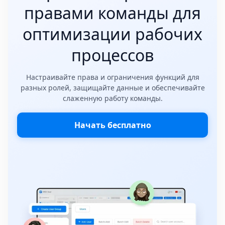
правами команды для
оптимизации рабочих
процессов
Настраивайте права и ограничения функций для
разных ролей, защищайте данные и обеспечивайте
слаженную работу команды.
Начать бесплатно