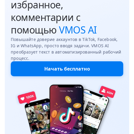
избранное,
комментарии с
помощью
VMOS AI
Повышайте доверие аккаунтов в TikTok, Facebook,
IG и WhatsApp, просто вводя задачи. VMOS AI
преобразует текст в автоматизированный рабочий
процесс.
Начать бесплатно