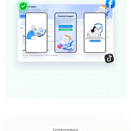
Синхронизатор