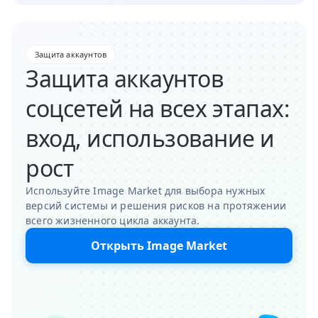
Защита аккаунтов
Защита аккаунтов
соцсетей на всех этапах:
вход, использование и
рост
Используйте Image Market для выбора нужных
версий системы и решения рисков на протяжении
всего жизненного цикла аккаунта.
Открыть Image Market