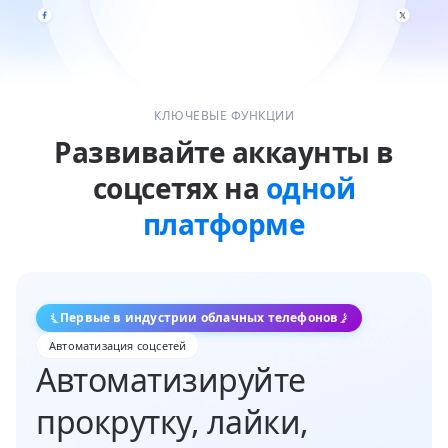
КЛЮЧЕВЫЕ ФУНКЦИИ
Развивайте аккаунты в
соцсетях на
одной
платформе
Первые в индустрии облачных телефонов
Автоматизация соцсетей
Автоматизируйте
прокрутку, лайки,