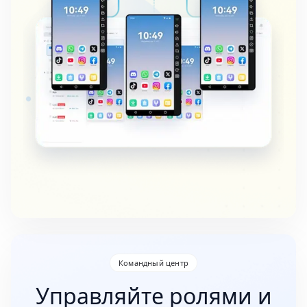
Командный центр
Управляйте ролями и