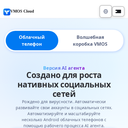
VMOS Cloud
Облачный
Волшебная
телефон
коробка VMOS
Версия AI агента
Создано для роста
нативных социальных
сетей
Рождено для вирусности. Автоматически
развивайте свои аккаунты в социальных сетях.
Автоматизируйте и масштабируйте
несколько Android облачных телефонов с
помощью рабочего процесса AI агента.