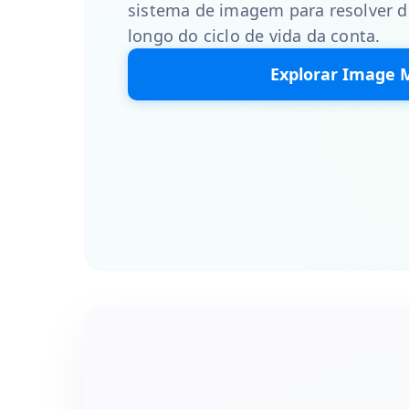
sistema de imagem para resolver di
longo do ciclo de vida da conta.
Explorar Image 