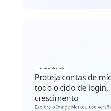
Proteção de Conta
Proteja contas de míd
todo o ciclo de login,
crescimento
Explore o Image Market, use versõe