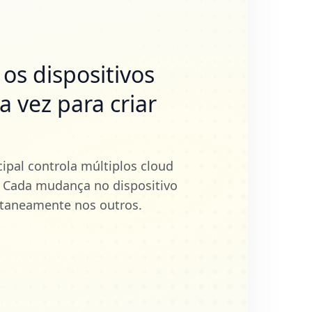
os dispositivos
 vez para criar
ipal controla múltiplos cloud
 Cada mudança no dispositivo
antaneamente nos outros.