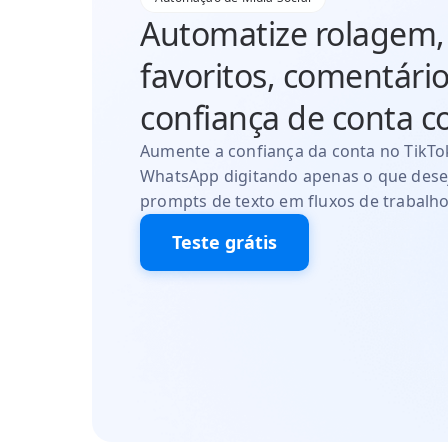
Automatize rolagem, 
favoritos, comentário
confiança de conta 
Aumente a confiança da conta no TikTok
WhatsApp digitando apenas o que dese
prompts de texto em fluxos de trabalh
Teste grátis