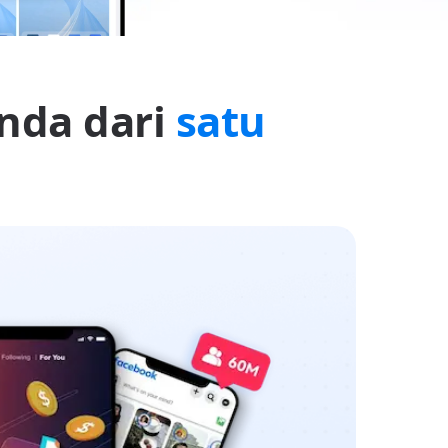
nda dari
satu