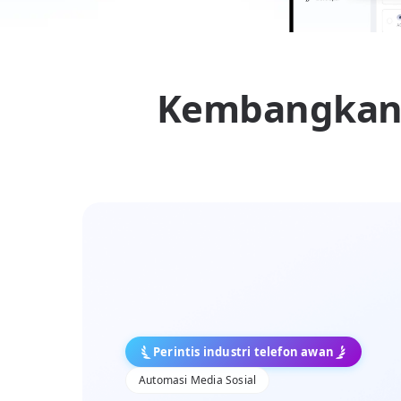
Kembangkan 
Perintis industri telefon awan
Automasi Media Sosial