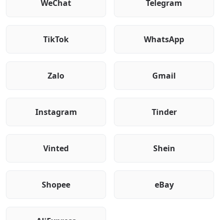
WeChat
Telegram
TikTok
WhatsApp
Zalo
Gmail
Instagram
Tinder
Vinted
Shein
Shopee
eBay