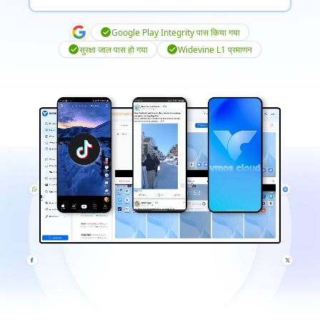
Google Play Integrity पास किया गया
सुरक्षा जाल पास हो गया
Widevine L1 प्रमाणन