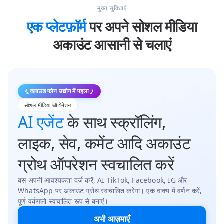
मुख्य सुविधाएँ
एक प्लेटफ़ॉर्म
पर अपने सोशल मीडिया
अकाउंट आसानी से चलाएं
क्लाउड फोन उद्योग में पहला
सोशल मीडिया ऑटोमेशन
AI एजेंट
के साथ स्क्रॉलिंग,
लाइक, सेव, कमेंट आदि अकाउंट
ग्रोथ ऑपरेशन स्वचालित करें
बस अपनी आवश्यकता दर्ज करें, AI TikTok, Facebook, IG और
WhatsApp पर अकाउंट ग्रोथ स्वचालित करेगा। एक वाक्य में वर्णन करें,
पूर्ण वर्कफ़्लो स्वचालित रूप से बनाएं।
अभी आज़माएँ