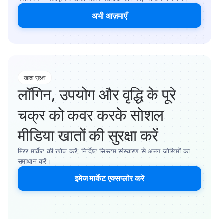
अभी आज़माएँ
खाता सुरक्षा
लॉगिन, उपयोग और वृद्धि के पूरे
चक्र को कवर करके सोशल
मीडिया खातों की सुरक्षा करें
मिरर मार्केट की खोज करें, निर्दिष्ट सिस्टम संस्करण से अलग जोखिमों का
समाधान करें।
इमेज मार्केट एक्सप्लोर करें