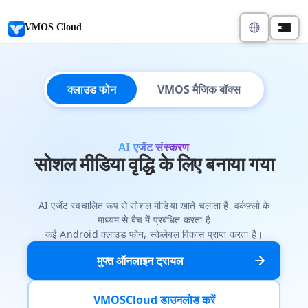
VMOS Cloud
क्लाउड फोन
VMOS मैजिक बॉक्स
AI एजेंट संस्करण
सोशल मीडिया वृद्धि के लिए बनाया गया
AI एजेंट स्वचालित रूप से सोशल मीडिया खाते चलाता है, वर्कफ़्लो के
माध्यम से बैच में प्रबंधित करता है
कई Android क्लाउड फोन, स्केलेबल विकास प्राप्त करता है।
मुफ्त ऑनलाइन ट्रायल
VMOSCloud डाउनलोड करें