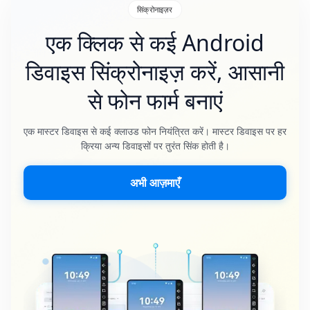
सिंक्रोनाइज़र
एक क्लिक से कई Android
डिवाइस सिंक्रोनाइज़ करें, आसानी
से फोन फार्म बनाएं
एक मास्टर डिवाइस से कई क्लाउड फोन नियंत्रित करें। मास्टर डिवाइस पर हर
क्रिया अन्य डिवाइसों पर तुरंत सिंक होती है।
अभी आज़माएँ