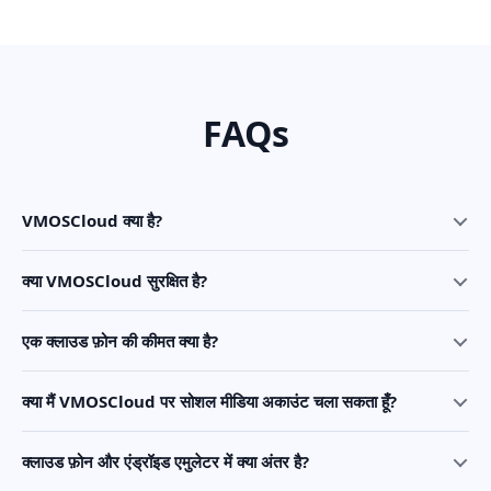
FAQs
VMOSCloud क्या है?
क्या VMOSCloud सुरक्षित है?
एक क्लाउड फ़ोन की कीमत क्या है?
क्या मैं VMOSCloud पर सोशल मीडिया अकाउंट चला सकता हूँ?
क्लाउड फ़ोन और एंड्रॉइड एमुलेटर में क्या अंतर है?