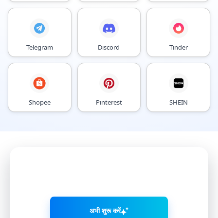
Telegram
Discord
Tinder
Shopee
Pinterest
SHEIN
AI एजेंटों के साथ
अकाउंट बढ़ाएं
अभी शुरू करें