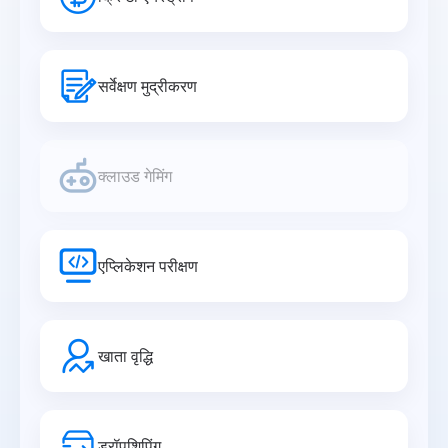
सर्वेक्षण मुद्रीकरण
क्लाउड गेमिंग
एप्लिकेशन परीक्षण
खाता वृद्धि
ड्रॉपशिपिंग