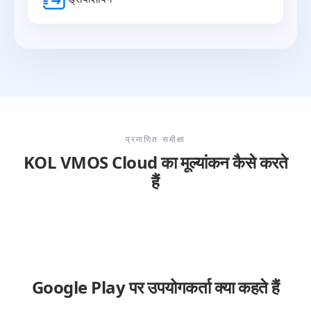
प्रमाणित समीक्षा
KOL VMOS Cloud का मूल्यांकन कैसे करते
हैं
Google Play पर उपयोगकर्ता क्या कहते हैं