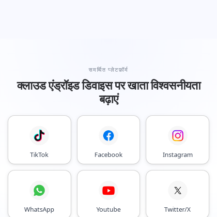
समर्थित प्लेटफ़ॉर्म
क्लाउड एंड्रॉइड डिवाइस पर खाता विश्वसनीयता
बढ़ाएं
TikTok
Facebook
Instagram
WhatsApp
Youtube
Twitter/X