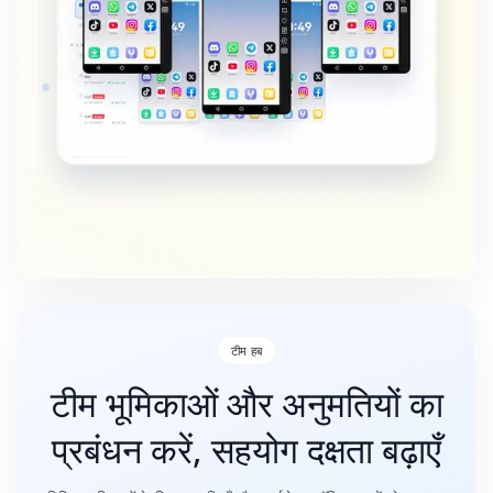
टीम हब
टीम भूमिकाओं और अनुमतियों का
प्रबंधन करें, सहयोग दक्षता बढ़ाएँ