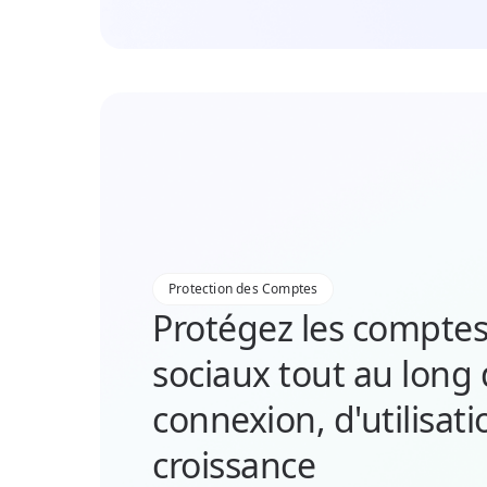
Protection des Comptes
Protégez les comptes
sociaux tout au long 
connexion, d'utilisati
croissance