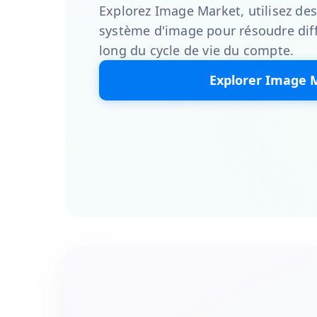
Explorez Image Market, utilisez des
système d'image pour résoudre diff
long du cycle de vie du compte.
Explorer Image 