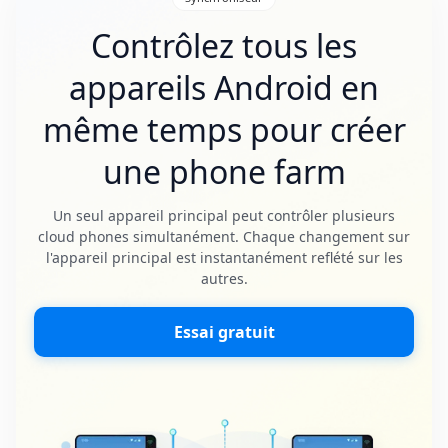
Contrôlez tous les
appareils Android en
même temps pour créer
une phone farm
Un seul appareil principal peut contrôler plusieurs
cloud phones simultanément. Chaque changement sur
l'appareil principal est instantanément reflété sur les
autres.
Essai gratuit