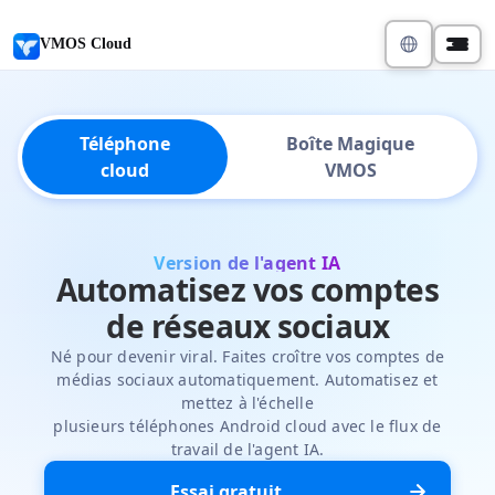
VMOS Cloud
Téléphone
Boîte Magique
cloud
VMOS
Version de l'agent IA
Automatisez vos comptes
de réseaux sociaux
Né pour devenir viral. Faites croître vos comptes de
médias sociaux automatiquement. Automatisez et
mettez à l'échelle
plusieurs téléphones Android cloud avec le flux de
travail de l'agent IA.
Essai gratuit