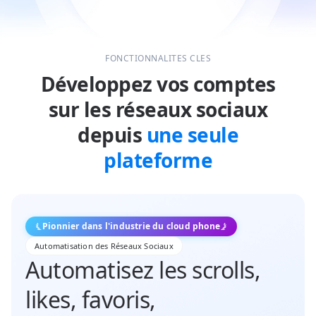
FONCTIONNALITÉS CLÉS
Développez vos comptes
sur les réseaux sociaux
depuis
une seule
plateforme
Pionnier dans l'industrie du cloud phone
Automatisation des Réseaux Sociaux
Automatisez les scrolls,
likes, favoris,