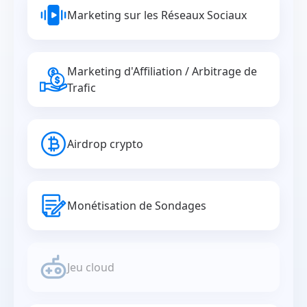
Marketing sur les Réseaux Sociaux
Marketing d'Affiliation / Arbitrage de
Trafic
Airdrop crypto
Monétisation de Sondages
Jeu cloud