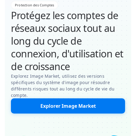
Protection des Comptes
Protégez les comptes de
réseaux sociaux tout au
long du cycle de
connexion, d'utilisation et
de croissance
Explorez Image Market, utilisez des versions
spécifiques du système d'image pour résoudre
différents risques tout au long du cycle de vie du
compte.
Explorer Image Market