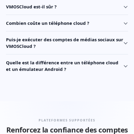
VMOSCloud est-il sûr ?
Combien coûte un téléphone cloud ?
Puis-je exécuter des comptes de médias sociaux sur
VMOSCloud ?
Quelle est la différence entre un téléphone cloud
et un émulateur Android ?
PLATEFORMES SUPPORTÉES
Renforcez la confiance des comptes