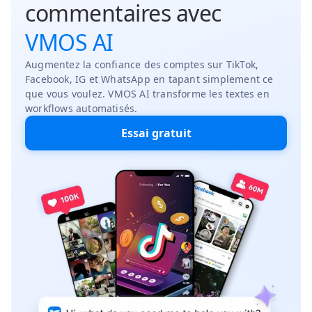
commentaires avec
VMOS AI
Augmentez la confiance des comptes sur TikTok,
Facebook, IG et WhatsApp en tapant simplement ce
que vous voulez. VMOS AI transforme les textes en
workflows automatisés.
Essai gratuit