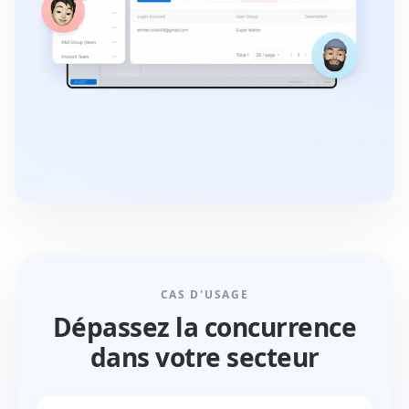
CAS D'USAGE
Dépassez la concurrence
dans votre secteur