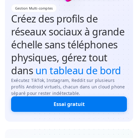
Gestion Multi-comptes
Créez des profils de
réseaux sociaux à grande
échelle sans téléphones
physiques, gérez tout
dans
un tableau de bord
Exécutez TikTok, Instagram, Reddit sur plusieurs
profils Android virtuels, chacun dans un cloud phone
séparé pour rester indétectable.
Essai gratuit