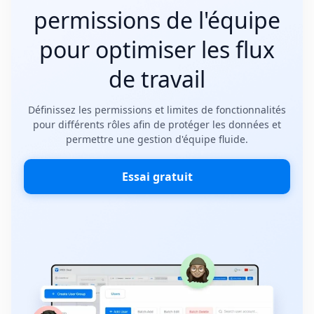
permissions de l'équipe
pour optimiser les flux
de travail
Définissez les permissions et limites de fonctionnalités
pour différents rôles afin de protéger les données et
permettre une gestion d'équipe fluide.
Essai gratuit