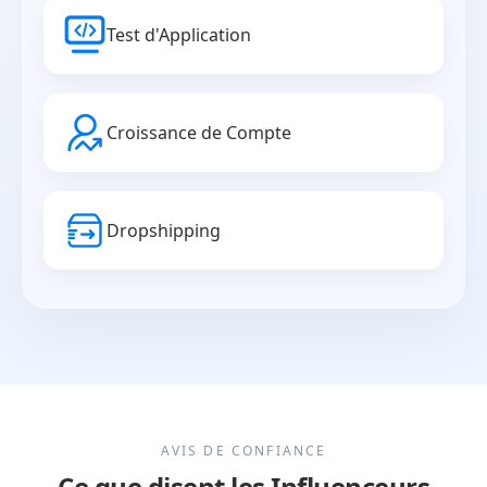
Test d'Application
Croissance de Compte
Dropshipping
AVIS DE CONFIANCE
Ce que disent les Influenceurs