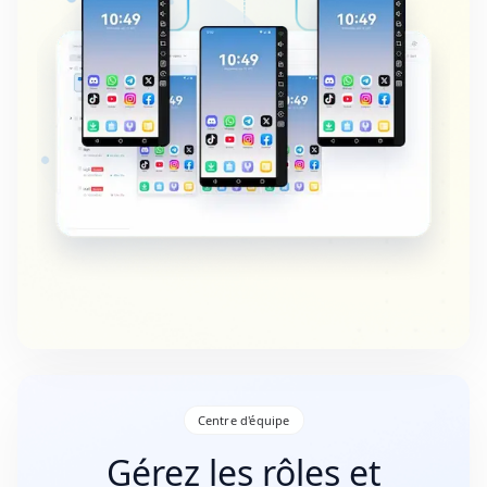
Centre d'équipe
Gérez les rôles et