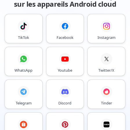
sur les appareils Android cloud
TikTok
Facebook
Instagram
WhatsApp
Youtube
Twitter/X
Telegram
Discord
Tinder