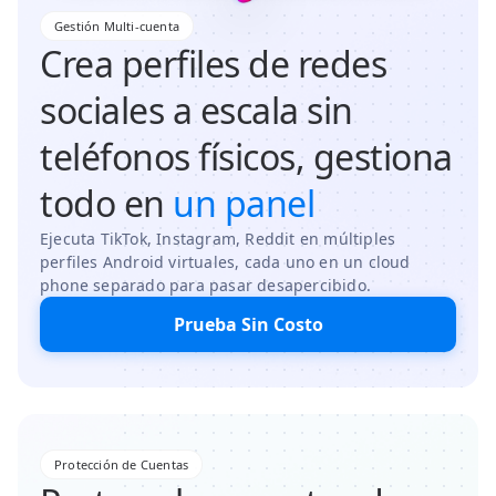
Gestión Multi-cuenta
Crea perfiles de redes
sociales a escala sin
teléfonos físicos, gestiona
todo en
un panel
Ejecuta TikTok, Instagram, Reddit en múltiples
perfiles Android virtuales, cada uno en un cloud
phone separado para pasar desapercibido.
Prueba Sin Costo
Protección de Cuentas