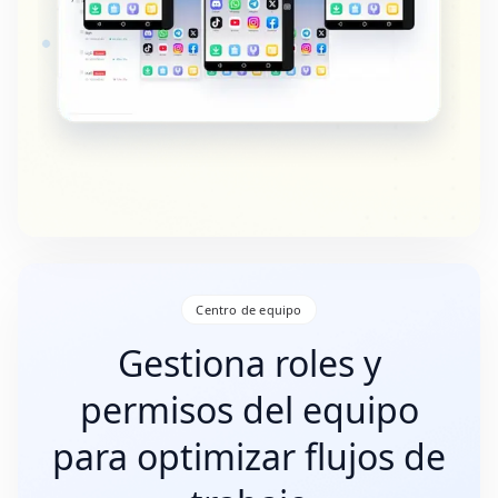
Centro de equipo
Gestiona roles y
permisos del equipo
para optimizar flujos de