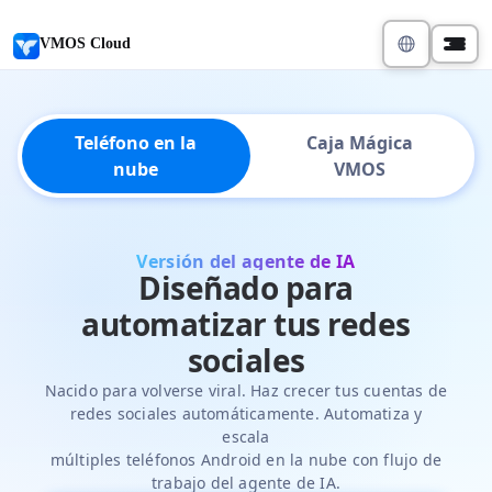
VMOS Cloud
Teléfono en la
Caja Mágica
nube
VMOS
Versión del agente de IA
Diseñado para
automatizar tus redes
sociales
Nacido para volverse viral. Haz crecer tus cuentas de
redes sociales automáticamente. Automatiza y
escala
múltiples teléfonos Android en la nube con flujo de
trabajo del agente de IA.