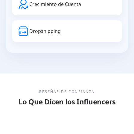
Crecimiento de Cuenta
Dropshipping
RESEÑAS DE CONFIANZA
Lo Que Dicen los Influencers