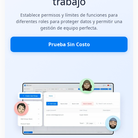
trabajo
Establece permisos y límites de funciones para
diferentes roles para proteger datos y permitir una
gestión de equipo perfecta.
Prueba Sin Costo