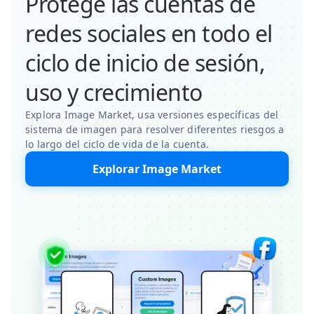
Protege las cuentas de
redes sociales en todo el
ciclo de inicio de sesión,
uso y crecimiento
Explora Image Market, usa versiones específicas del
sistema de imagen para resolver diferentes riesgos a
lo largo del ciclo de vida de la cuenta.
Explorar Image Market