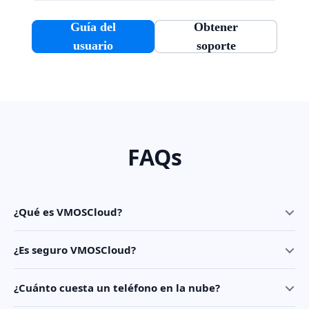
Guía del
Obtener
usuario
soporte
FAQs
¿Qué es VMOSCloud?
¿Es seguro VMOSCloud?
¿Cuánto cuesta un teléfono en la nube?