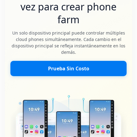
vez para crear phone
farm
Un solo dispositivo principal puede controlar múltiples
cloud phones simultáneamente. Cada cambio en el
dispositivo principal se refleja instantáneamente en los
demás.
Prueba Sin Costo