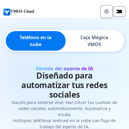
VMOS Cloud
Teléfono en la
Caja Mágica
nube
VMOS
Versión del agente de IA
Diseñado para
automatizar tus redes
sociales
Nacido para volverse viral. Haz crecer tus cuentas de
redes sociales automáticamente. Automatiza y
escala
múltiples teléfonos Android en la nube con flujo de
trabajo del agente de IA.