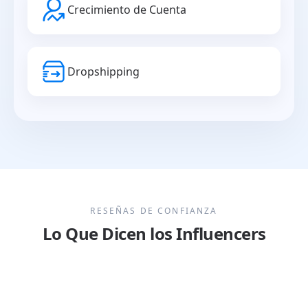
Crecimiento de Cuenta
Dropshipping
RESEÑAS DE CONFIANZA
Lo Que Dicen los Influencers