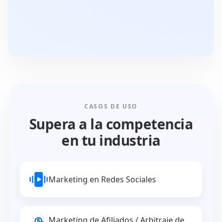
CASOS DE USO
Supera a la competencia
en tu industria
Marketing en Redes Sociales
Marketing de Afiliados / Arbitraje de