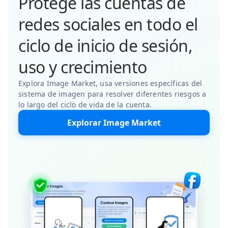
Protege las cuentas de
redes sociales en todo el
ciclo de inicio de sesión,
uso y crecimiento
Explora Image Market, usa versiones específicas del
sistema de imagen para resolver diferentes riesgos a
lo largo del ciclo de vida de la cuenta.
Explorar Image Market