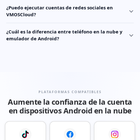
¿Puedo ejecutar cuentas de redes sociales en
VMOSCloud?
¿Cuál es la diferencia entre teléfono en la nube y
emulador de Android?
PLATAFORMAS COMPATIBLES
Aumente la confianza de la cuenta
en dispositivos Android en la nube