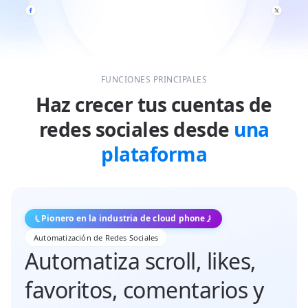
FUNCIONES PRINCIPALES
Haz crecer tus cuentas de
redes sociales desde
una
plataforma
Pionero en la industria de cloud phone
Automatización de Redes Sociales
Automatiza scroll, likes,
favoritos, comentarios y