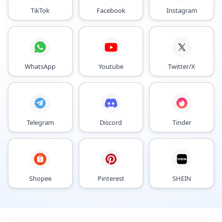
TikTok
Facebook
Instagram
WhatsApp
Youtube
Twitter/X
Telegram
Discord
Tinder
Shopee
Pinterest
SHEIN