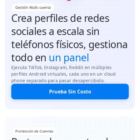
Gestión Multi-cuenta
Crea perfiles de redes
sociales a escala sin
teléfonos físicos, gestiona
todo en
un panel
Ejecuta TikTok, Instagram, Reddit en múltiples
perfiles Android virtuales, cada uno en un cloud
phone separado para pasar desapercibido.
Prueba Sin Costo
Protección de Cuentas