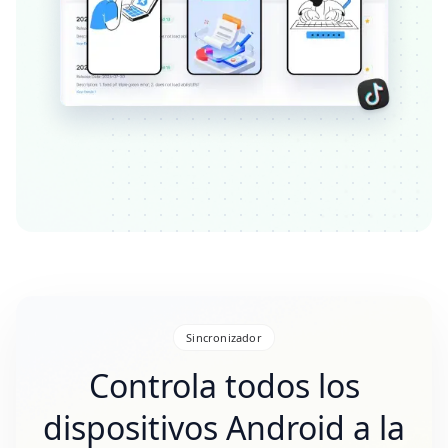
Sincronizador
Controla todos los
dispositivos Android a la