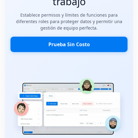
trabajo
Establece permisos y límites de funciones para
diferentes roles para proteger datos y permitir una
gestión de equipo perfecta.
Prueba Sin Costo