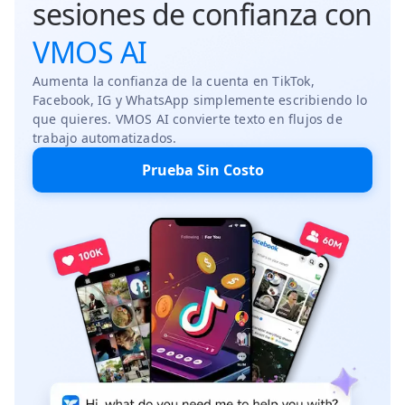
sesiones de confianza con
VMOS AI
Aumenta la confianza de la cuenta en TikTok,
Facebook, IG y WhatsApp simplemente escribiendo lo
que quieres. VMOS AI convierte texto en flujos de
trabajo automatizados.
Prueba Sin Costo