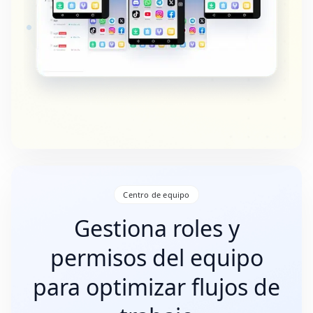
Centro de equipo
Gestiona roles y
permisos del equipo
para optimizar flujos de