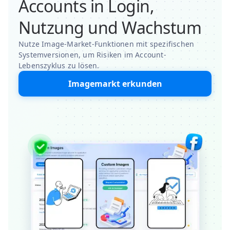
Accounts in Login,
Nutzung und Wachstum
Nutze Image-Market-Funktionen mit spezifischen
Systemversionen, um Risiken im Account-
Lebenszyklus zu lösen.
Imagemarkt erkunden