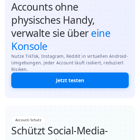
Accounts ohne
physisches Handy,
verwalte sie über
eine
Konsole
Nutze TikTok, Instagram, Reddit in virtuellen Android-
Umgebungen. Jeder Account läuft isoliert, reduziert
Risiken.
Jetzt testen
Account-Schutz
Schützt Social-Media-