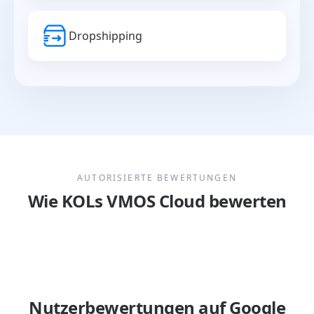
Dropshipping
AUTORISIERTE BEWERTUNGEN
Wie KOLs VMOS Cloud bewerten
Nutzerbewertungen auf Google