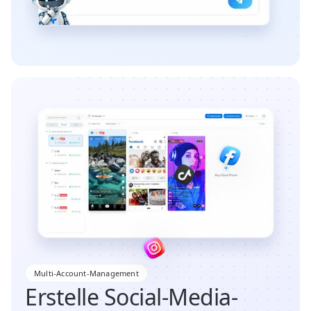
Multi-Account-Management
Erstelle Social-Media-