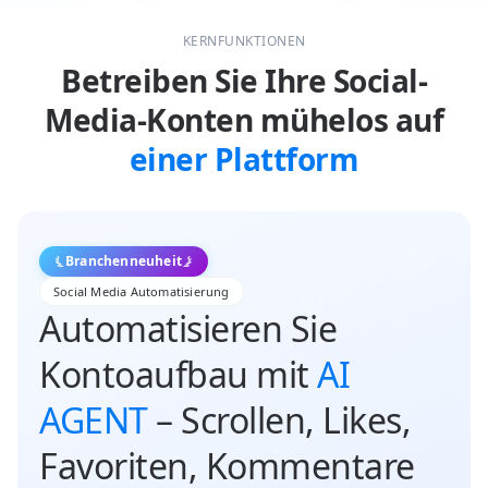
KERNFUNKTIONEN
Betreiben Sie Ihre Social-
Media-Konten mühelos auf
einer Plattform
Branchenneuheit
Social Media Automatisierung
Automatisieren Sie
Kontoaufbau mit
AI
AGENT
– Scrollen, Likes,
Favoriten, Kommentare