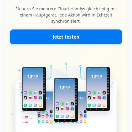
Steuern Sie mehrere Cloud-Handys gleichzeitig mit
einem Hauptgerät. Jede Aktion wird in Echtzeit
synchronisiert.
Jetzt testen