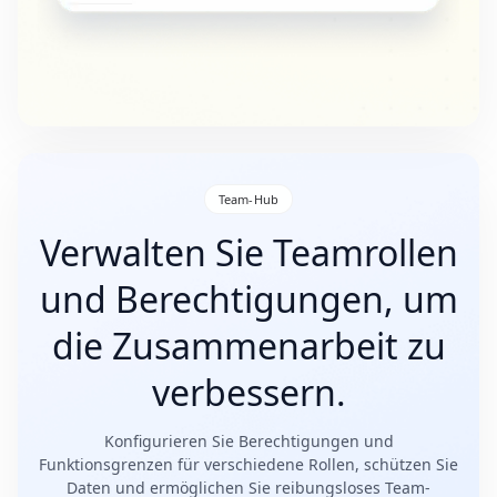
Team-Hub
Verwalten Sie Teamrollen
und Berechtigungen, um
die Zusammenarbeit zu
verbessern.
Konfigurieren Sie Berechtigungen und
Funktionsgrenzen für verschiedene Rollen, schützen Sie
Daten und ermöglichen Sie reibungsloses Team-