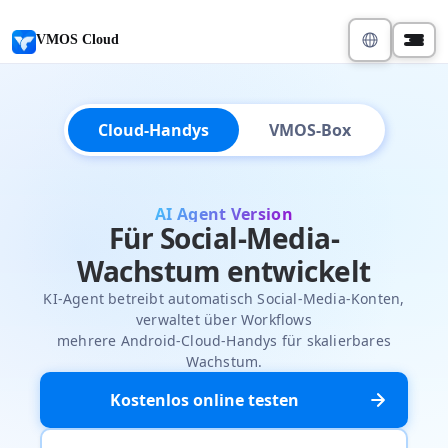
VMOS Cloud
Cloud-Handys
VMOS-Box
AI Agent Version
Für Social-Media-
Wachstum entwickelt
KI-Agent betreibt automatisch Social-Media-Konten,
verwaltet über Workflows
mehrere Android-Cloud-Handys für skalierbares
Wachstum.
Kostenlos online testen