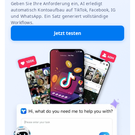
Geben Sie Ihre Anforderung ein, AI erledigt
automatisch Kontoaufbau auf TikTok, Facebook, IG
und WhatsApp. Ein Satz generiert vollständige
Workflows.
Jetzt testen