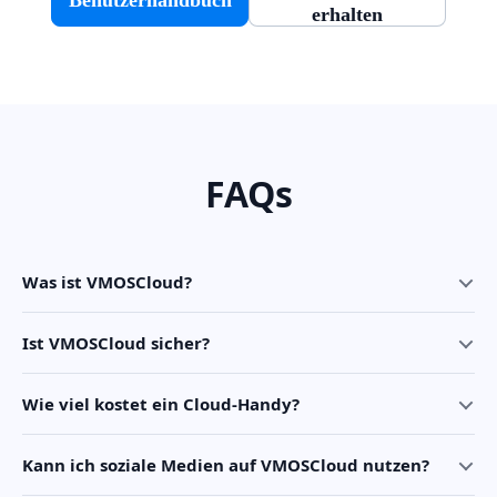
erhalten
FAQs
Was ist VMOSCloud?
Ist VMOSCloud sicher?
Wie viel kostet ein Cloud-Handy?
Kann ich soziale Medien auf VMOSCloud nutzen?