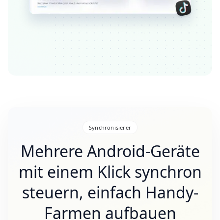
Synchronisierer
Mehrere Android-Geräte
mit einem Klick synchron
steuern, einfach Handy-
Farmen aufbauen