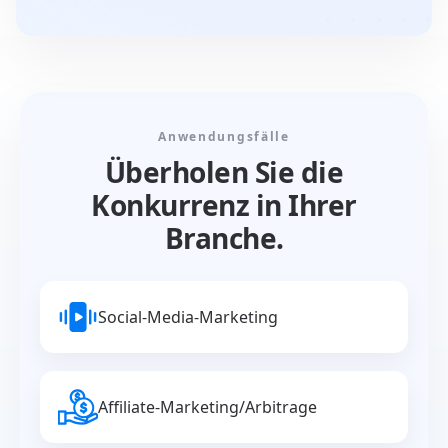
Anwendungsfälle
Überholen Sie die
Konkurrenz in Ihrer
Branche.
Social-Media-Marketing
Affiliate-Marketing/Arbitrage