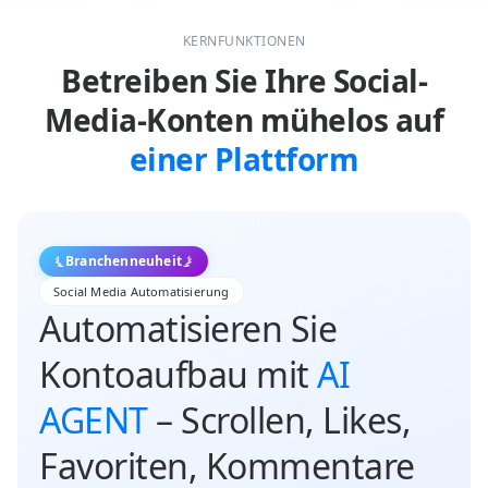
KERNFUNKTIONEN
Betreiben Sie Ihre Social-
Media-Konten mühelos auf
einer Plattform
Branchenneuheit
Social Media Automatisierung
Automatisieren Sie
Kontoaufbau mit
AI
AGENT
– Scrollen, Likes,
Favoriten, Kommentare