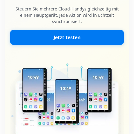
Steuern Sie mehrere Cloud-Handys gleichzeitig mit
einem Hauptgerät. Jede Aktion wird in Echtzeit
synchronisiert.
Jetzt testen