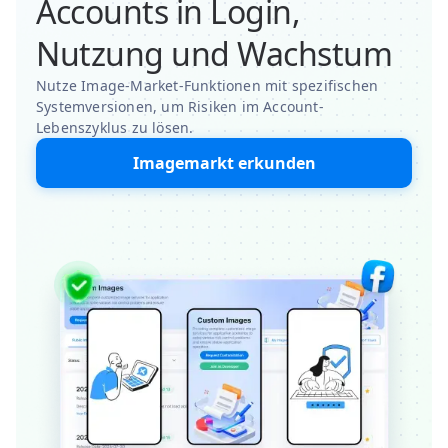
Accounts in Login,
Nutzung und Wachstum
Nutze Image-Market-Funktionen mit spezifischen
Systemversionen, um Risiken im Account-
Lebenszyklus zu lösen.
Imagemarkt erkunden