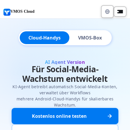
VMOS Cloud
Cloud-Handys
VMOS-Box
AI Agent Version
Für Social-Media-
Wachstum entwickelt
KI-Agent betreibt automatisch Social-Media-Konten,
verwaltet über Workflows
mehrere Android-Cloud-Handys für skalierbares
Wachstum.
Kostenlos online testen