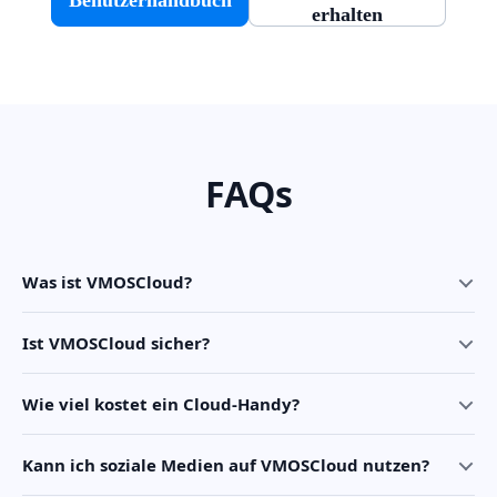
erhalten
FAQs
Was ist VMOSCloud?
Ist VMOSCloud sicher?
Wie viel kostet ein Cloud-Handy?
Kann ich soziale Medien auf VMOSCloud nutzen?