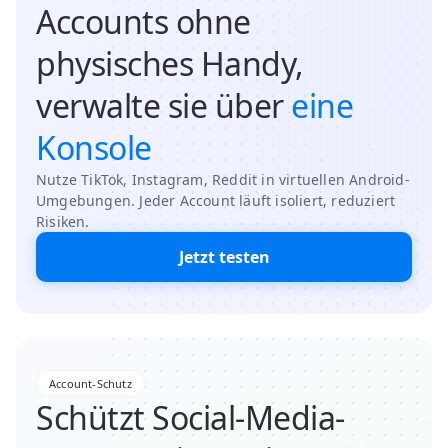
Accounts ohne
physisches Handy,
verwalte sie über
eine
Konsole
Nutze TikTok, Instagram, Reddit in virtuellen Android-
Umgebungen. Jeder Account läuft isoliert, reduziert
Risiken.
Jetzt testen
Account-Schutz
Schützt Social-Media-