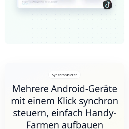
Synchronisierer
Mehrere Android-Geräte
mit einem Klick synchron
steuern, einfach Handy-
Farmen aufbauen