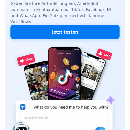
Geben Sie Ihre Anforderung ein, AI erledigt
automatisch Kontoaufbau auf TikTok, Facebook, IG
und WhatsApp. Ein Satz generiert vollständige
Workflows.
Jetzt testen