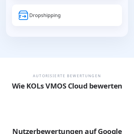
Dropshipping
AUTORISIERTE BEWERTUNGEN
Wie KOLs VMOS Cloud bewerten
Nutzerbewertungen auf Google