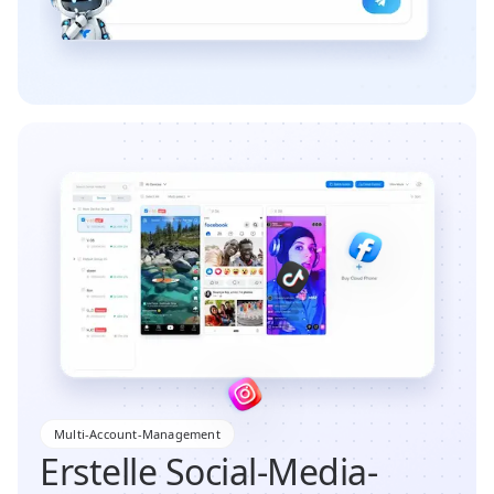
Multi-Account-Management
Erstelle Social-Media-