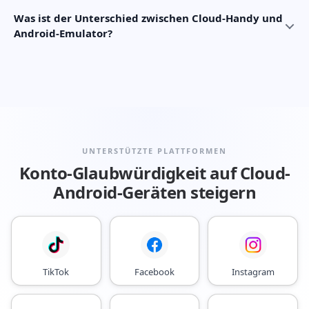
Was ist der Unterschied zwischen Cloud-Handy und
Android-Emulator?
UNTERSTÜTZTE PLATTFORMEN
Konto-Glaubwürdigkeit auf Cloud-
Android-Geräten steigern
TikTok
Facebook
Instagram