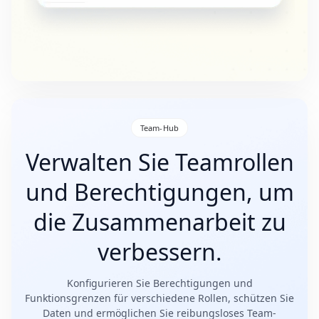
Team-Hub
Verwalten Sie Teamrollen
und Berechtigungen, um
die Zusammenarbeit zu
verbessern.
Konfigurieren Sie Berechtigungen und
Funktionsgrenzen für verschiedene Rollen, schützen Sie
Daten und ermöglichen Sie reibungsloses Team-