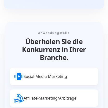
Anwendungsfälle
Überholen Sie die
Konkurrenz in Ihrer
Branche.
Social-Media-Marketing
Affiliate-Marketing/Arbitrage