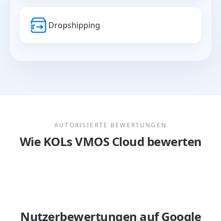
Dropshipping
AUTORISIERTE BEWERTUNGEN
Wie KOLs VMOS Cloud bewerten
Nutzerbewertungen auf Google