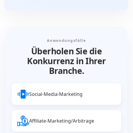
Anwendungsfälle
Überholen Sie die
Konkurrenz in Ihrer
Branche.
Social-Media-Marketing
Affiliate-Marketing/Arbitrage