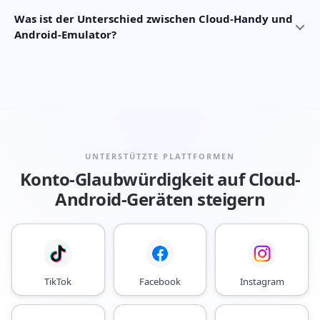
Was ist der Unterschied zwischen Cloud-Handy und
Android-Emulator?
UNTERSTÜTZTE PLATTFORMEN
Konto-Glaubwürdigkeit auf Cloud-
Android-Geräten steigern
TikTok
Facebook
Instagram