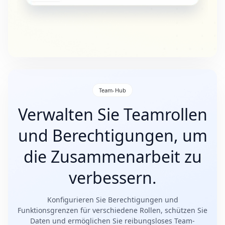
Team-Hub
Verwalten Sie Teamrollen
und Berechtigungen, um
die Zusammenarbeit zu
verbessern.
Konfigurieren Sie Berechtigungen und
Funktionsgrenzen für verschiedene Rollen, schützen Sie
Daten und ermöglichen Sie reibungsloses Team-