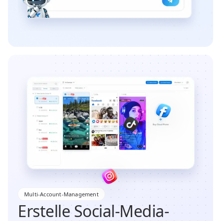
Multi-Account-Management
Erstelle Social-Media-