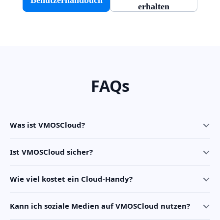
erhalten
FAQs
Was ist VMOSCloud?
Ist VMOSCloud sicher?
Wie viel kostet ein Cloud-Handy?
Kann ich soziale Medien auf VMOSCloud nutzen?