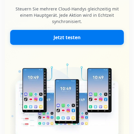
Steuern Sie mehrere Cloud-Handys gleichzeitig mit
einem Hauptgerät. Jede Aktion wird in Echtzeit
synchronisiert.
Jetzt testen