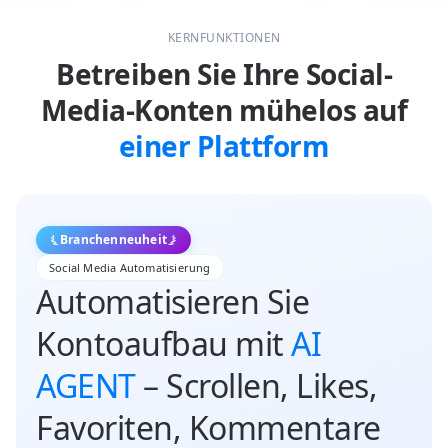
KERNFUNKTIONEN
Betreiben Sie Ihre Social-
Media-Konten mühelos auf
einer Plattform
Branchenneuheit
Social Media Automatisierung
Automatisieren Sie
Kontoaufbau mit
AI
AGENT
– Scrollen, Likes,
Favoriten, Kommentare