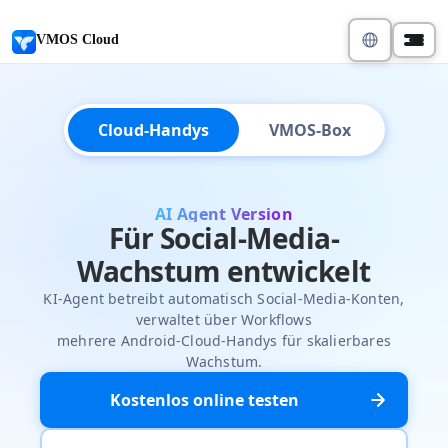
VMOS Cloud
Cloud-Handys
VMOS-Box
AI Agent Version
Für Social-Media-
Wachstum entwickelt
KI-Agent betreibt automatisch Social-Media-Konten,
verwaltet über Workflows
mehrere Android-Cloud-Handys für skalierbares
Wachstum.
Kostenlos online testen