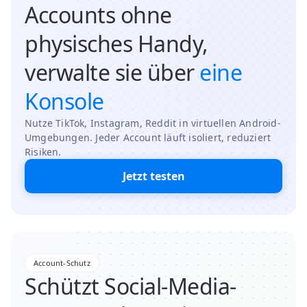
Accounts ohne
physisches Handy,
verwalte sie über
eine
Konsole
Nutze TikTok, Instagram, Reddit in virtuellen Android-
Umgebungen. Jeder Account läuft isoliert, reduziert
Risiken.
Jetzt testen
Account-Schutz
Schützt Social-Media-