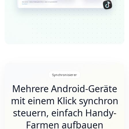
Synchronisierer
Mehrere Android-Geräte
mit einem Klick synchron
steuern, einfach Handy-
Farmen aufbauen