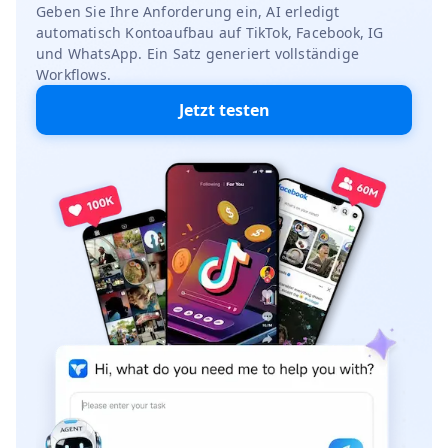
Geben Sie Ihre Anforderung ein, AI erledigt
automatisch Kontoaufbau auf TikTok, Facebook, IG
und WhatsApp. Ein Satz generiert vollständige
Workflows.
Jetzt testen