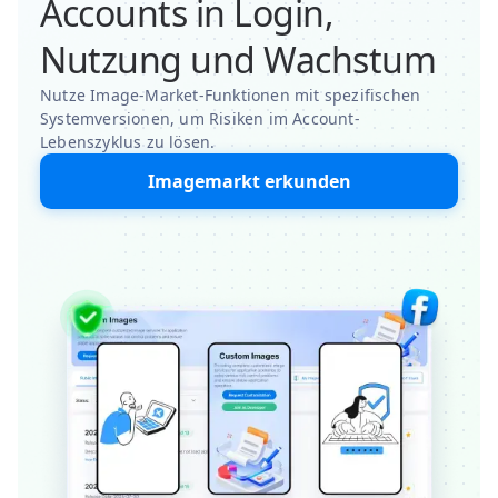
Accounts in Login,
Nutzung und Wachstum
Nutze Image-Market-Funktionen mit spezifischen
Systemversionen, um Risiken im Account-
Lebenszyklus zu lösen.
Imagemarkt erkunden