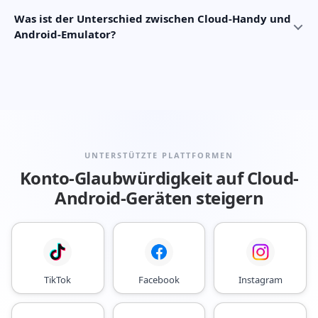
Was ist der Unterschied zwischen Cloud-Handy und
Android-Emulator?
UNTERSTÜTZTE PLATTFORMEN
Konto-Glaubwürdigkeit auf Cloud-
Android-Geräten steigern
TikTok
Facebook
Instagram