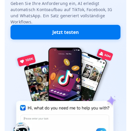
Geben Sie Ihre Anforderung ein, AI erledigt
automatisch Kontoaufbau auf TikTok, Facebook, IG
und WhatsApp. Ein Satz generiert vollständige
Workflows.
Jetzt testen