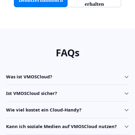
erhalten
FAQs
Was ist VMOSCloud?
Ist VMOSCloud sicher?
Wie viel kostet ein Cloud-Handy?
Kann ich soziale Medien auf VMOSCloud nutzen?