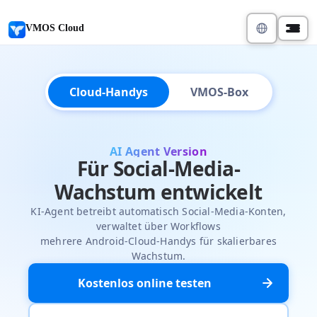
VMOS Cloud
Cloud-Handys
VMOS-Box
AI Agent Version
Für Social-Media-
Wachstum entwickelt
KI-Agent betreibt automatisch Social-Media-Konten,
verwaltet über Workflows
mehrere Android-Cloud-Handys für skalierbares
Wachstum.
Kostenlos online testen