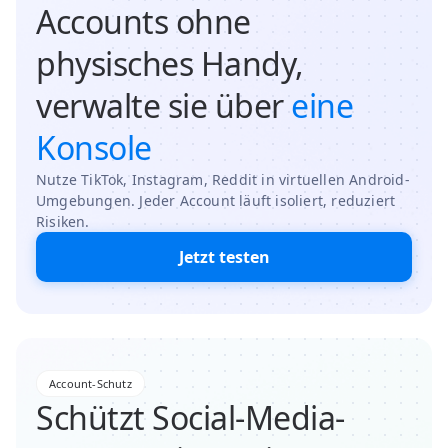
Accounts ohne
physisches Handy,
verwalte sie über
eine
Konsole
Nutze TikTok, Instagram, Reddit in virtuellen Android-
Umgebungen. Jeder Account läuft isoliert, reduziert
Risiken.
Jetzt testen
Account-Schutz
Schützt Social-Media-