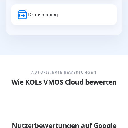
Dropshipping
AUTORISIERTE BEWERTUNGEN
Wie KOLs VMOS Cloud bewerten
Nutzerbewertungen auf Google