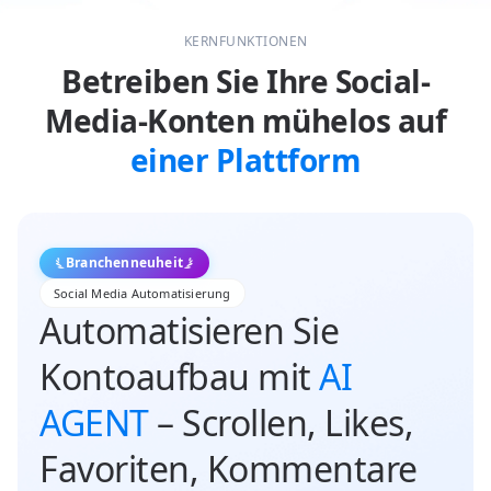
KERNFUNKTIONEN
Betreiben Sie Ihre Social-
Media-Konten mühelos auf
einer Plattform
Branchenneuheit
Social Media Automatisierung
Automatisieren Sie
Kontoaufbau mit
AI
AGENT
– Scrollen, Likes,
Favoriten, Kommentare