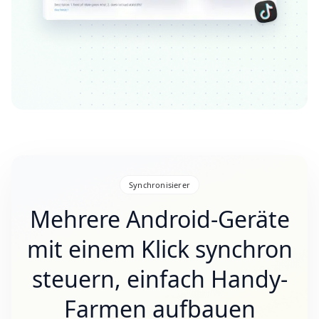
Synchronisierer
Mehrere Android-Geräte
mit einem Klick synchron
steuern, einfach Handy-
Farmen aufbauen