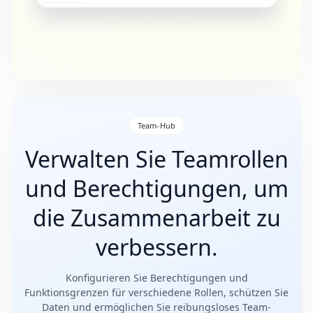
Team-Hub
Verwalten Sie Teamrollen
und Berechtigungen, um
die Zusammenarbeit zu
verbessern.
Konfigurieren Sie Berechtigungen und
Funktionsgrenzen für verschiedene Rollen, schützen Sie
Daten und ermöglichen Sie reibungsloses Team-