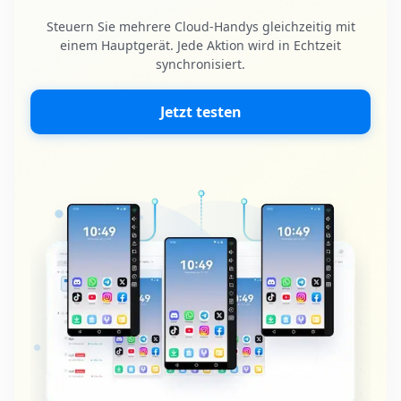
Steuern Sie mehrere Cloud-Handys gleichzeitig mit
einem Hauptgerät. Jede Aktion wird in Echtzeit
synchronisiert.
Jetzt testen