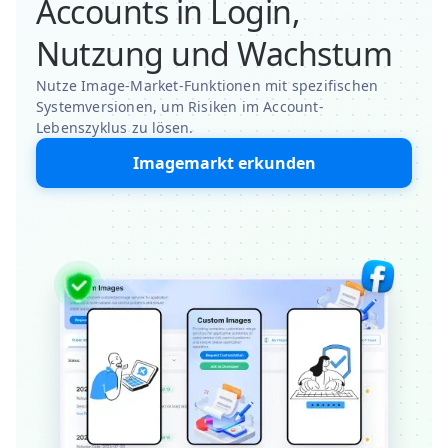
Accounts in Login,
Nutzung und Wachstum
Nutze Image-Market-Funktionen mit spezifischen
Systemversionen, um Risiken im Account-
Lebenszyklus zu lösen.
Imagemarkt erkunden