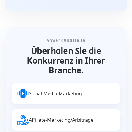
Anwendungsfälle
Überholen Sie die
Konkurrenz in Ihrer
Branche.
Social-Media-Marketing
Affiliate-Marketing/Arbitrage