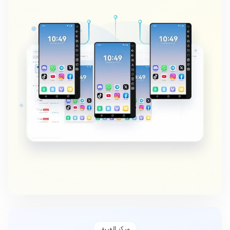
مركز الفريق