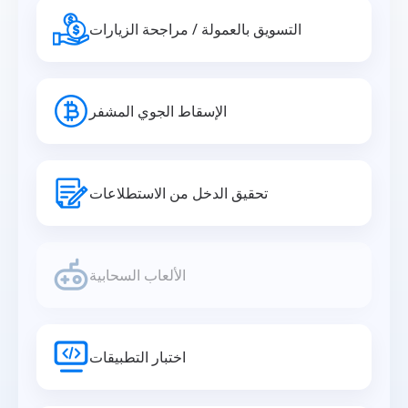
التسويق بالعمولة / مراجحة الزيارات
الإسقاط الجوي المشفر
تحقيق الدخل من الاستطلاعات
الألعاب السحابية
اختبار التطبيقات