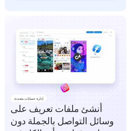
إدارة حسابات متعددة
أنشئ ملفات تعريف على
وسائل التواصل بالجملة دون