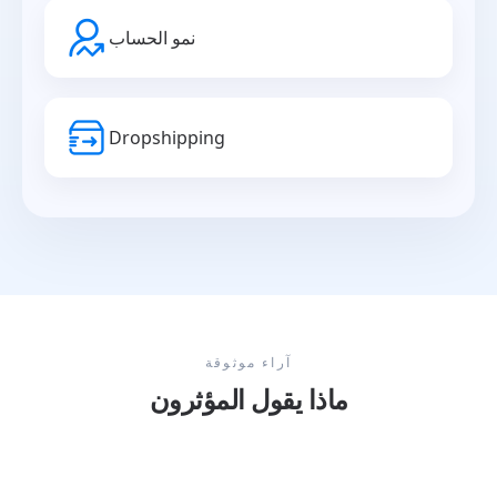
نمو الحساب
Dropshipping
آراء موثوقة
ماذا يقول المؤثرون