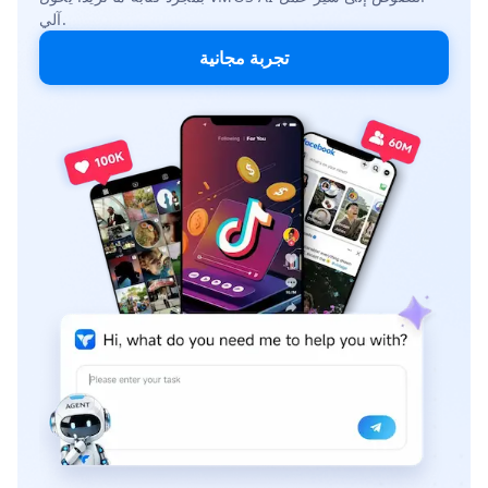
آلي.
تجربة مجانية