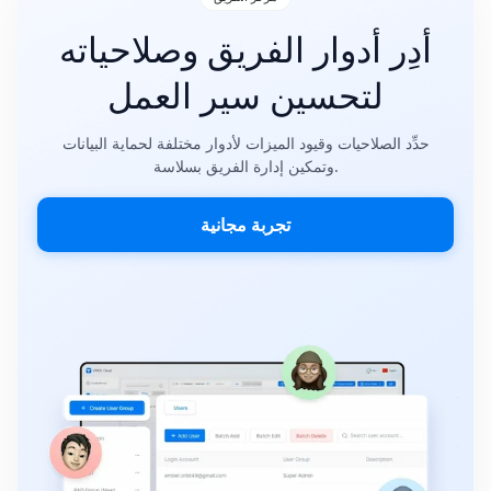
أدِر أدوار الفريق وصلاحياته
لتحسين سير العمل
حدِّد الصلاحيات وقيود الميزات لأدوار مختلفة لحماية البيانات
وتمكين إدارة الفريق بسلاسة.
تجربة مجانية