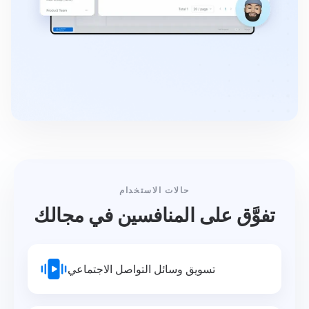
حالات الاستخدام
تفوَّق على المنافسين في مجالك
تسويق وسائل التواصل الاجتماعي