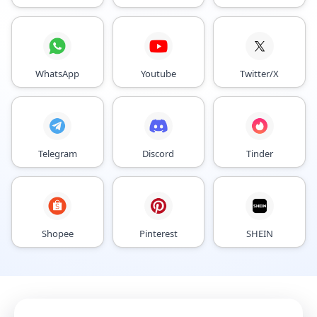
WhatsApp
Youtube
Twitter/X
Telegram
Discord
Tinder
Shopee
Pinterest
SHEIN