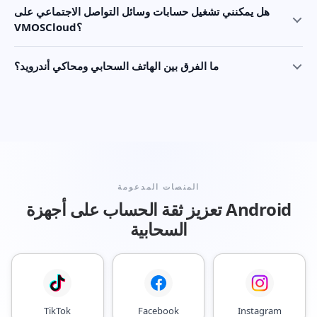
هل يمكنني تشغيل حسابات وسائل التواصل الاجتماعي على
VMOSCloud؟
ما الفرق بين الهاتف السحابي ومحاكي أندرويد؟
المنصات المدعومة
تعزيز ثقة الحساب على أجهزة Android
السحابية
TikTok
Facebook
Instagram