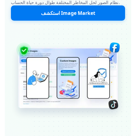
نظام الصور لحل المخاطر المختلفة طوال دورة حياة الحساب.
استكشف Image Market