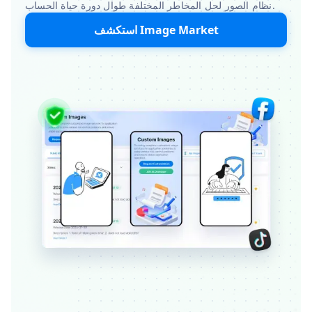
نظام الصور لحل المخاطر المختلفة طوال دورة حياة الحساب.
استكشف Image Market