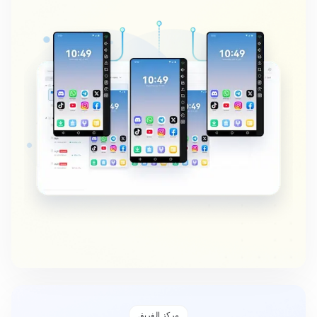
مركز الفريق