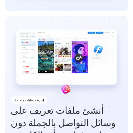
إدارة حسابات متعددة
أنشئ ملفات تعريف على
وسائل التواصل بالجملة دون