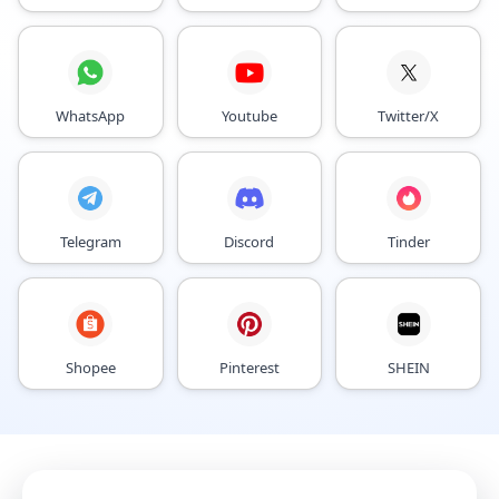
WhatsApp
Youtube
Twitter/X
Telegram
Discord
Tinder
Shopee
Pinterest
SHEIN