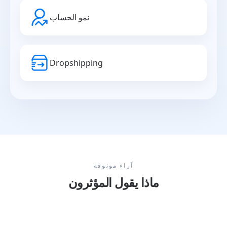
نمو الحساب
Dropshipping
آراء موثوقة
ماذا يقول المؤثرون