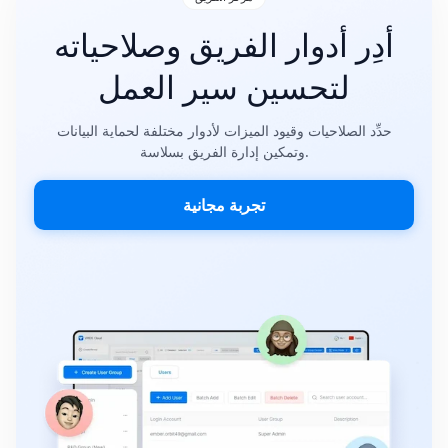
أدِر أدوار الفريق وصلاحياته
لتحسين سير العمل
حدِّد الصلاحيات وقيود الميزات لأدوار مختلفة لحماية البيانات
وتمكين إدارة الفريق بسلاسة.
تجربة مجانية