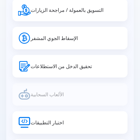
التسويق بالعمولة / مراجحة الزيارات
الإسقاط الجوي المشفر
تحقيق الدخل من الاستطلاعات
الألعاب السحابية
اختبار التطبيقات