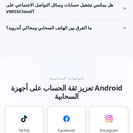
هل يمكنني تشغيل حسابات وسائل التواصل الاجتماعي على
VMOSCloud؟
ما الفرق بين الهاتف السحابي ومحاكي أندرويد؟
المنصات المدعومة
تعزيز ثقة الحساب على أجهزة Android
السحابية
TikTok
Facebook
Instagram