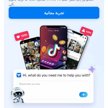
آلي.
تجربة مجانية