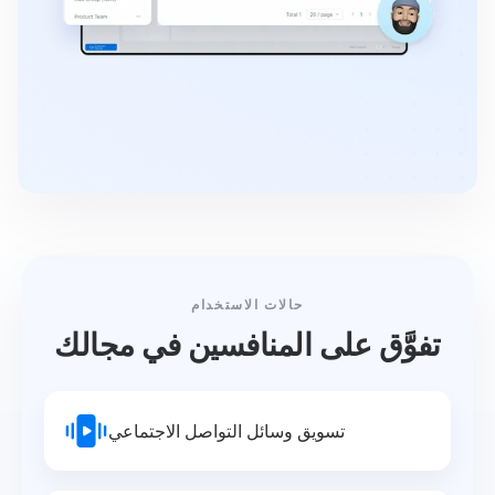
حالات الاستخدام
تفوَّق على المنافسين في مجالك
تسويق وسائل التواصل الاجتماعي